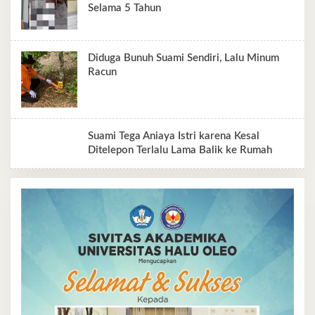
Selama 5 Tahun
Diduga Bunuh Suami Sendiri, Lalu Minum
Racun
Suami Tega Aniaya Istri karena Kesal
Ditelepon Terlalu Lama Balik ke Rumah