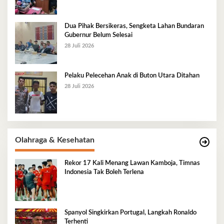
Dua Pihak Bersikeras, Sengketa Lahan Bundaran
Gubernur Belum Selesai
28 Juli 2026
Pelaku Pelecehan Anak di Buton Utara Ditahan
28 Juli 2026
Olahraga & Kesehatan
Rekor 17 Kali Menang Lawan Kamboja, Timnas
Indonesia Tak Boleh Terlena
Spanyol Singkirkan Portugal, Langkah Ronaldo
Terhenti