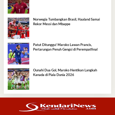
Norwegia Tumbangkan Brasil, Haaland Samai
Rekor Messi dan Mbappe
Patut Ditunggu! Maroko Lawan Prancis,
Pertarungan Penuh Gengsi di Perempatfinal
Ounahi Dua Gol, Maroko Hentikan Langkah
Kanada di Piala Dunia 2026