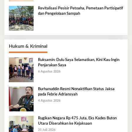
Revitalisasi Pesisir Petoaha, Pemetaan Partisipatif
dan Pengelolaan Sampah
Hukum & Kriminal
Ruksamin: Dulu Saya Selamatkan, Kini Kau Ingin
Penjarakan Saya
6 Agustus 2026
Burhanuddin Resmi Nonaktifkan Status Jaksa
pada Febrie Adriansyah
4 Agustus 2026
Rugikan Negara Rp 475 Juta, Eks Kades Buton
Utara Diserahkan ke Kejaksaan
31 Juli 2026