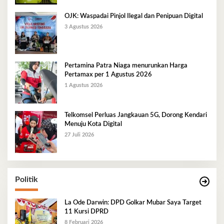
OJK: Waspadai Pinjol Ilegal dan Penipuan Digital
3 Agustus 2026
Pertamina Patra Niaga menurunkan Harga
Pertamax per 1 Agustus 2026
1 Agustus 2026
Telkomsel Perluas Jangkauan 5G, Dorong Kendari
Menuju Kota Digital
27 Juli 2026
Politik
La Ode Darwin: DPD Golkar Mubar Saya Target
11 Kursi DPRD
8 Februari 2026