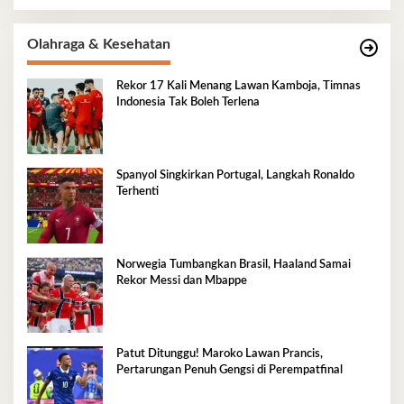
Olahraga & Kesehatan
Rekor 17 Kali Menang Lawan Kamboja, Timnas
Indonesia Tak Boleh Terlena
Spanyol Singkirkan Portugal, Langkah Ronaldo
Terhenti
Norwegia Tumbangkan Brasil, Haaland Samai
Rekor Messi dan Mbappe
Patut Ditunggu! Maroko Lawan Prancis,
Pertarungan Penuh Gengsi di Perempatfinal