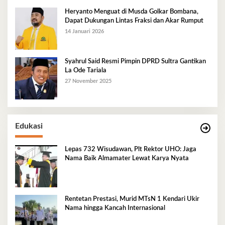
Heryanto Menguat di Musda Golkar Bombana,
Dapat Dukungan Lintas Fraksi dan Akar Rumput
14 Januari 2026
Syahrul Said Resmi Pimpin DPRD Sultra Gantikan
La Ode Tariala
27 November 2025
Edukasi
Lepas 732 Wisudawan, Plt Rektor UHO: Jaga
Nama Baik Almamater Lewat Karya Nyata
Rentetan Prestasi, Murid MTsN 1 Kendari Ukir
Nama hingga Kancah Internasional