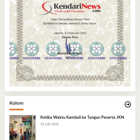
Kolom
Ketika Waktu Kembali ke Tangan Peserta JKN
13 Juli 2026