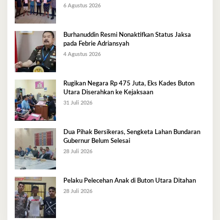
6 Agustus 2026
Burhanuddin Resmi Nonaktifkan Status Jaksa
pada Febrie Adriansyah
4 Agustus 2026
Rugikan Negara Rp 475 Juta, Eks Kades Buton
Utara Diserahkan ke Kejaksaan
31 Juli 2026
Dua Pihak Bersikeras, Sengketa Lahan Bundaran
Gubernur Belum Selesai
28 Juli 2026
Pelaku Pelecehan Anak di Buton Utara Ditahan
28 Juli 2026