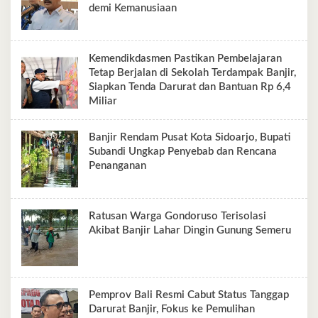
demi Kemanusiaan
Kemendikdasmen Pastikan Pembelajaran
Tetap Berjalan di Sekolah Terdampak Banjir,
Siapkan Tenda Darurat dan Bantuan Rp 6,4
Miliar
Banjir Rendam Pusat Kota Sidoarjo, Bupati
Subandi Ungkap Penyebab dan Rencana
Penanganan
Ratusan Warga Gondoruso Terisolasi
Akibat Banjir Lahar Dingin Gunung Semeru
Pemprov Bali Resmi Cabut Status Tanggap
Darurat Banjir, Fokus ke Pemulihan