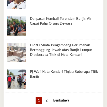
Denpasar Kembali Terendam Banjir, Air
Capai Paha Orang Dewasa
DPRD Minta Pengembang Perumahan
Bertanggung Jawab atas Banjir Lumpur
Dibeberapa Titik di Kota Kendari
Pj Wali Kota Kendari Tinjau Beberapa Titik
Banjir
1
2
Berikutnya