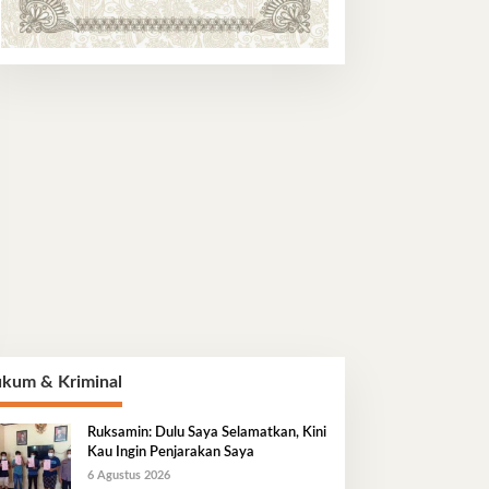
kum & Kriminal
Ruksamin: Dulu Saya Selamatkan, Kini
Kau Ingin Penjarakan Saya
6 Agustus 2026