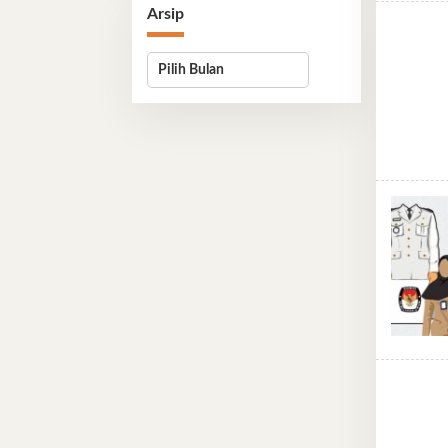
Arsip
Arsip