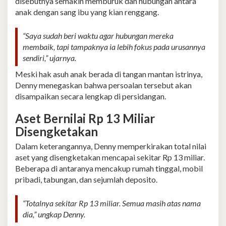
disebutnya semakin memburuk dan hubungan antara
anak dengan sang ibu yang kian renggang.
“Saya sudah beri waktu agar hubungan mereka
membaik, tapi tampaknya ia lebih fokus pada urusannya
sendiri,” ujarnya.
Meski hak asuh anak berada di tangan mantan istrinya,
Denny menegaskan bahwa persoalan tersebut akan
disampaikan secara lengkap di persidangan.
Aset Bernilai Rp 13 Miliar
Disengketakan
Dalam keterangannya, Denny memperkirakan total nilai
aset yang disengketakan mencapai sekitar Rp 13 miliar.
Beberapa di antaranya mencakup rumah tinggal, mobil
pribadi, tabungan, dan sejumlah deposito.
“Totalnya sekitar Rp 13 miliar. Semua masih atas nama
dia,” ungkap Denny.