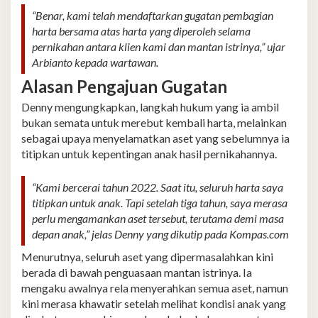
“Benar, kami telah mendaftarkan gugatan pembagian
harta bersama atas harta yang diperoleh selama
pernikahan antara klien kami dan mantan istrinya,” ujar
Arbianto kepada wartawan.
Alasan Pengajuan Gugatan
Denny mengungkapkan, langkah hukum yang ia ambil
bukan semata untuk merebut kembali harta, melainkan
sebagai upaya menyelamatkan aset yang sebelumnya ia
titipkan untuk kepentingan anak hasil pernikahannya.
“Kami bercerai tahun 2022. Saat itu, seluruh harta saya
titipkan untuk anak. Tapi setelah tiga tahun, saya merasa
perlu mengamankan aset tersebut, terutama demi masa
depan anak,” jelas Denny yang dikutip pada Kompas.com
Menurutnya, seluruh aset yang dipermasalahkan kini
berada di bawah penguasaan mantan istrinya. Ia
mengaku awalnya rela menyerahkan semua aset, namun
kini merasa khawatir setelah melihat kondisi anak yang