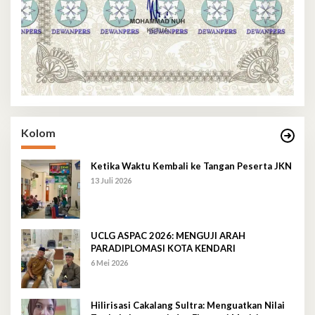
Kolom
Ketika Waktu Kembali ke Tangan Peserta JKN
13 Juli 2026
UCLG ASPAC 2026: MENGUJI ARAH
PARADIPLOMASI KOTA KENDARI
6 Mei 2026
Hilirisasi Cakalang Sultra: Menguatkan Nilai