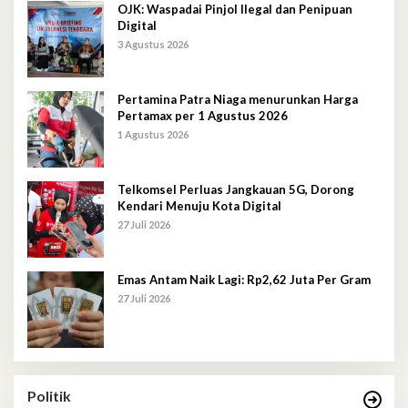
OJK: Waspadai Pinjol Ilegal dan Penipuan
Digital
3 Agustus 2026
Pertamina Patra Niaga menurunkan Harga
Pertamax per 1 Agustus 2026
1 Agustus 2026
Telkomsel Perluas Jangkauan 5G, Dorong
Kendari Menuju Kota Digital
27 Juli 2026
Emas Antam Naik Lagi: Rp2,62 Juta Per Gram
27 Juli 2026
Politik