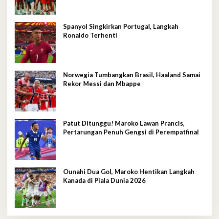
Spanyol Singkirkan Portugal, Langkah
Ronaldo Terhenti
Norwegia Tumbangkan Brasil, Haaland Samai
Rekor Messi dan Mbappe
Patut Ditunggu! Maroko Lawan Prancis,
Pertarungan Penuh Gengsi di Perempatfinal
Ounahi Dua Gol, Maroko Hentikan Langkah
Kanada di Piala Dunia 2026