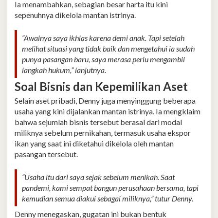
Ia menambahkan, sebagian besar harta itu kini
sepenuhnya dikelola mantan istrinya.
“Awalnya saya ikhlas karena demi anak. Tapi setelah
melihat situasi yang tidak baik dan mengetahui ia sudah
punya pasangan baru, saya merasa perlu mengambil
langkah hukum,” lanjutnya.
Soal Bisnis dan Kepemilikan Aset
Selain aset pribadi, Denny juga menyinggung beberapa
usaha yang kini dijalankan mantan istrinya. Ia mengklaim
bahwa sejumlah bisnis tersebut berasal dari modal
miliknya sebelum pernikahan, termasuk usaha ekspor
ikan yang saat ini diketahui dikelola oleh mantan
pasangan tersebut.
“Usaha itu dari saya sejak sebelum menikah. Saat
pandemi, kami sempat bangun perusahaan bersama, tapi
kemudian semua diakui sebagai miliknya,” tutur Denny.
Denny menegaskan, gugatan ini bukan bentuk