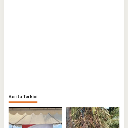
Berita Terkini