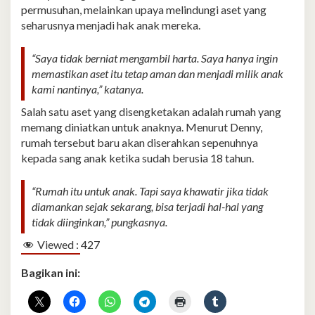
permusuhan, melainkan upaya melindungi aset yang
seharusnya menjadi hak anak mereka.
“Saya tidak berniat mengambil harta. Saya hanya ingin
memastikan aset itu tetap aman dan menjadi milik anak
kami nantinya,” katanya.
Salah satu aset yang disengketakan adalah rumah yang
memang diniatkan untuk anaknya. Menurut Denny,
rumah tersebut baru akan diserahkan sepenuhnya
kepada sang anak ketika sudah berusia 18 tahun.
“Rumah itu untuk anak. Tapi saya khawatir jika tidak
diamankan sejak sekarang, bisa terjadi hal-hal yang
tidak diinginkan,” pungkasnya.
Viewed :
427
Bagikan ini: