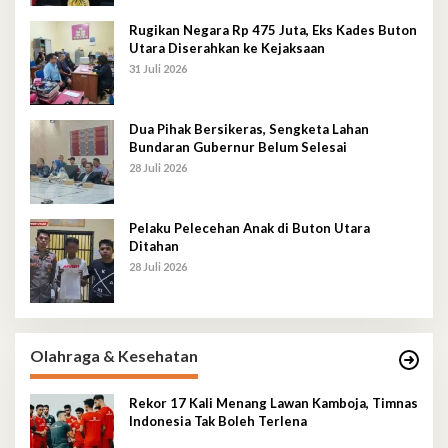
Rugikan Negara Rp 475 Juta, Eks Kades Buton
Utara Diserahkan ke Kejaksaan
31 Juli 2026
Dua Pihak Bersikeras, Sengketa Lahan
Bundaran Gubernur Belum Selesai
28 Juli 2026
Pelaku Pelecehan Anak di Buton Utara
Ditahan
28 Juli 2026
Olahraga & Kesehatan
Rekor 17 Kali Menang Lawan Kamboja, Timnas
Indonesia Tak Boleh Terlena