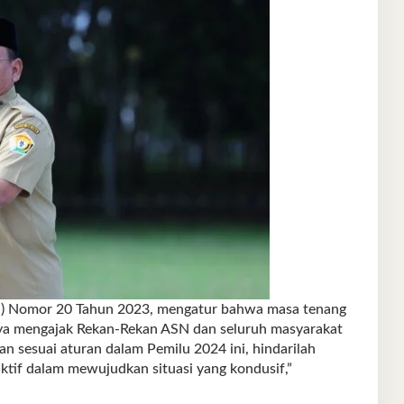
) Nomor 20 Tahun 2023, mengatur bahwa masa tenang
Saya mengajak Rekan-Rekan ASN dan seluruh masyarakat
n sesuai aturan dalam Pemilu 2024 ini, hindarilah
aktif dalam mewujudkan situasi yang kondusif,”