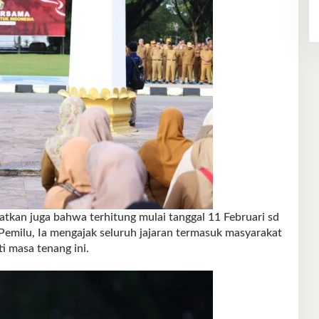
kan juga bahwa terhitung mulai tanggal 11 Februari sd
emilu, Ia mengajak seluruh jajaran termasuk masyarakat
 masa tenang ini.