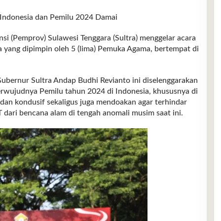
Indonesia dan Pemilu 2024 Damai
(Pemprov) Sulawesi Tenggara (Sultra) menggelar acara
 yang dipimpin oleh 5 (lima) Pemuka Agama, bertempat di
) Gubernur Sultra Andap Budhi Revianto ini diselenggarakan
rwujudnya Pemilu tahun 2024 di Indonesia, khususnya di
 dan kondusif sekaligus juga mendoakan agar terhindar
dari bencana alam di tengah anomali musim saat ini.