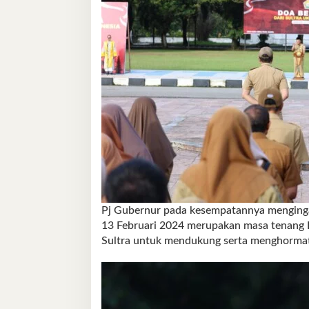
Pj Gubernur pada kesempatannya mengingat
13 Februari 2024 merupakan masa tenang P
Sultra untuk mendukung serta menghormati