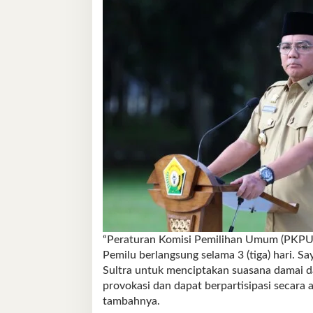
“Peraturan Komisi Pemilihan Umum (PKPU
Pemilu berlangsung selama 3 (tiga) hari. 
Sultra untuk menciptakan suasana damai da
provokasi dan dapat berpartisipasi secara 
tambahnya.