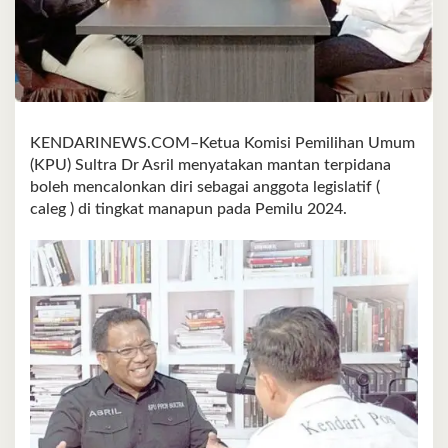
KENDARINEWS.COM–Ketua Komisi Pemilihan Umum
(KPU) Sultra Dr Asril menyatakan mantan terpidana
boleh mencalonkan diri sebagai anggota legislatif (
caleg ) di tingkat manapun pada Pemilu 2024.