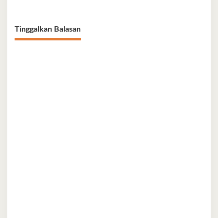
Tinggalkan Balasan