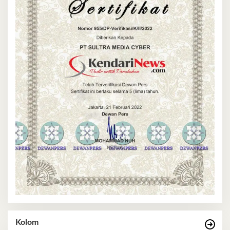
Kolom