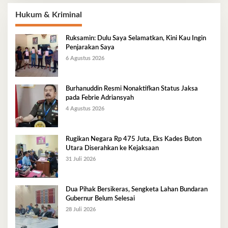
Hukum & Kriminal
Ruksamin: Dulu Saya Selamatkan, Kini Kau Ingin
Penjarakan Saya
6 Agustus 2026
Burhanuddin Resmi Nonaktifkan Status Jaksa
pada Febrie Adriansyah
4 Agustus 2026
Rugikan Negara Rp 475 Juta, Eks Kades Buton
Utara Diserahkan ke Kejaksaan
31 Juli 2026
Dua Pihak Bersikeras, Sengketa Lahan Bundaran
Gubernur Belum Selesai
28 Juli 2026