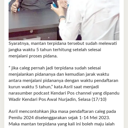
Syaratnya, mantan terpidana tersebut sudah melewati
jangka waktu 5 tahun terhitung setelah selesai
menjalani proses pidana.
” jika caleg pernah jadi terpidana sudah selesai
menjalankan pidananya dan kemudian jarak waktu
antara menjalani pidananya dengan waktu pendaftaran
kurun waktu 5 tahun,” kata Asril saat menjadi
narasumber podcast Kendari Pos channel yang dipandu
Wadir Kendari Pos Awal Nurjadin, Selasa (17/10)
Asril mencontohkan jika masa pendaftaran caleg pada
Pemilu 2024 diselenggarakan sejak 1-14 Mei 2023.
Maka mantan terpidana yang kali ini boleh maju ialah