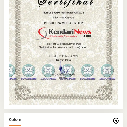
Kolom