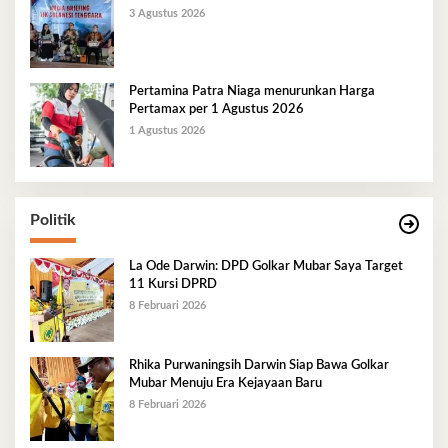
3 Agustus 2026
Pertamina Patra Niaga menurunkan Harga
Pertamax per 1 Agustus 2026
1 Agustus 2026
Politik
La Ode Darwin: DPD Golkar Mubar Saya Target
11 Kursi DPRD
8 Februari 2026
Rhika Purwaningsih Darwin Siap Bawa Golkar
Mubar Menuju Era Kejayaan Baru
8 Februari 2026