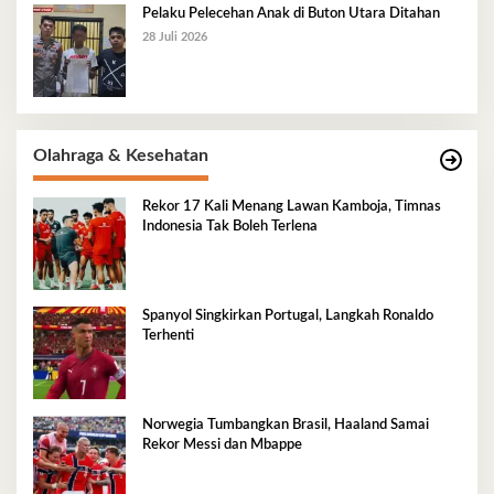
Pelaku Pelecehan Anak di Buton Utara Ditahan
28 Juli 2026
Olahraga & Kesehatan
Rekor 17 Kali Menang Lawan Kamboja, Timnas
Indonesia Tak Boleh Terlena
Spanyol Singkirkan Portugal, Langkah Ronaldo
Terhenti
Norwegia Tumbangkan Brasil, Haaland Samai
Rekor Messi dan Mbappe