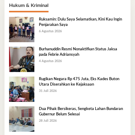
Hukum & Kriminal
Ruksamin: Dulu Saya Selamatkan, Kini Kau Ingin
Penjarakan Saya
6 Agustus 2026
Burhanuddin Resmi Nonaktifkan Status Jaksa
pada Febrie Adriansyah
4 Agustus 2026
Rugikan Negara Rp 475 Juta, Eks Kades Buton
Utara Diserahkan ke Kejaksaan
31 Juli 2026
Dua Pihak Bersikeras, Sengketa Lahan Bundaran
Gubernur Belum Selesai
28 Juli 2026