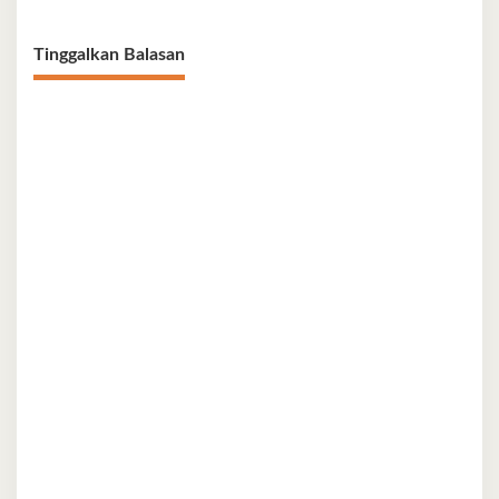
Tinggalkan Balasan