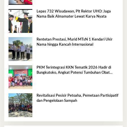
Lepas 732 Wisudawan, Plt Rektor UHO: Jaga
Nama Baik Almamater Lewat Karya Nyata
Rentetan Prestasi, Murid MTsN 1 Kendari Ukir
Nama hingga Kancah Internasional
PKM Terintegrasi KKN Tematik 2026 Hadir di
Bungkutoko, Angkat Potensi Tumbuhan Obat
Tradisional Pesisir
Revitalisasi Pesisir Petoaha, Pemetaan Partisipatif
dan Pengelolaan Sampah