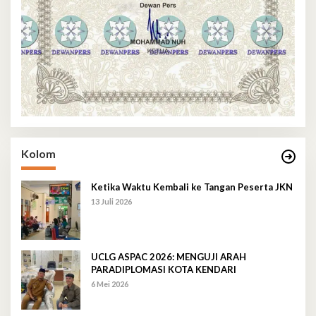
Kolom
Ketika Waktu Kembali ke Tangan Peserta JKN
13 Juli 2026
UCLG ASPAC 2026: MENGUJI ARAH
PARADIPLOMASI KOTA KENDARI
6 Mei 2026