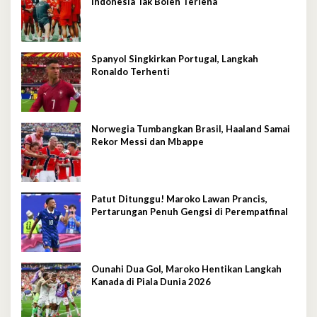
Indonesia Tak Boleh Terlena
Spanyol Singkirkan Portugal, Langkah
Ronaldo Terhenti
Norwegia Tumbangkan Brasil, Haaland Samai
Rekor Messi dan Mbappe
Patut Ditunggu! Maroko Lawan Prancis,
Pertarungan Penuh Gengsi di Perempatfinal
Ounahi Dua Gol, Maroko Hentikan Langkah
Kanada di Piala Dunia 2026