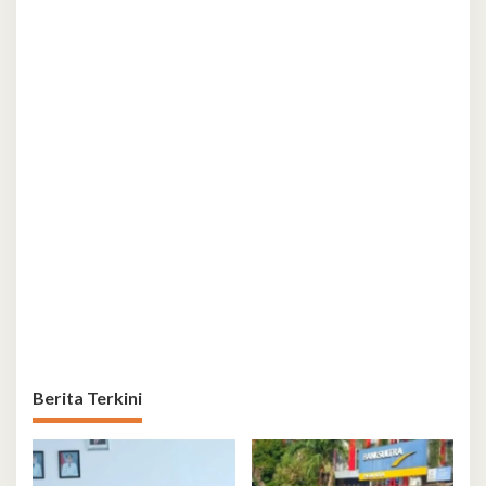
Berita Terkini