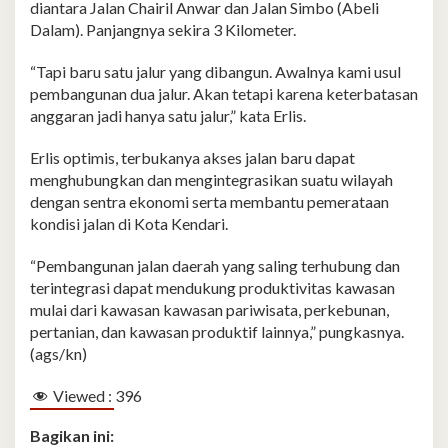
diantara Jalan Chairil Anwar dan Jalan Simbo (Abeli
Dalam). Panjangnya sekira 3 Kilometer.
“Tapi baru satu jalur yang dibangun. Awalnya kami usul
pembangunan dua jalur. Akan tetapi karena keterbatasan
anggaran jadi hanya satu jalur,” kata Erlis.
Erlis optimis, terbukanya akses jalan baru dapat
menghubungkan dan mengintegrasikan suatu wilayah
dengan sentra ekonomi serta membantu pemerataan
kondisi jalan di Kota Kendari.
“Pembangunan jalan daerah yang saling terhubung dan
terintegrasi dapat mendukung produktivitas kawasan
mulai dari kawasan kawasan pariwisata, perkebunan,
pertanian, dan kawasan produktif lainnya,” pungkasnya.
(ags/kn)
Viewed :
396
Bagikan ini: