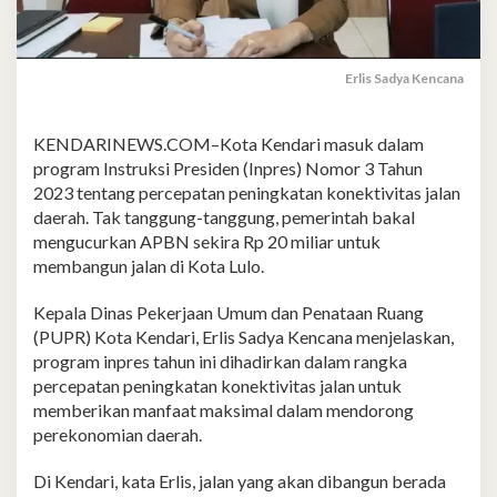
Erlis Sadya Kencana
KENDARINEWS.COM–Kota Kendari masuk dalam
program Instruksi Presiden (Inpres) Nomor 3 Tahun
2023 tentang percepatan peningkatan konektivitas jalan
daerah. Tak tanggung-tanggung, pemerintah bakal
mengucurkan APBN sekira Rp 20 miliar untuk
membangun jalan di Kota Lulo.
Kepala Dinas Pekerjaan Umum dan Penataan Ruang
(PUPR) Kota Kendari, Erlis Sadya Kencana menjelaskan,
program inpres tahun ini dihadirkan dalam rangka
percepatan peningkatan konektivitas jalan untuk
memberikan manfaat maksimal dalam mendorong
perekonomian daerah.
Di Kendari, kata Erlis, jalan yang akan dibangun berada