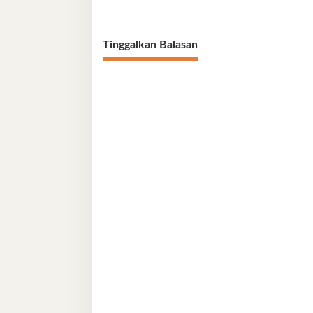
Tinggalkan Balasan