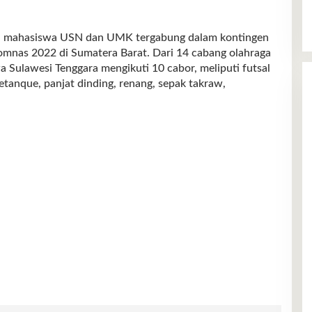
a mahasiswa USN dan UMK tergabung dalam kontingen
mnas 2022 di Sumatera Barat. Dari 14 cabang olahraga
 Sulawesi Tenggara mengikuti 10 cabor, meliputi futsal
petanque, panjat dinding, renang, sepak takraw,