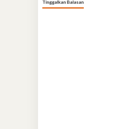
Tinggalkan Balasan