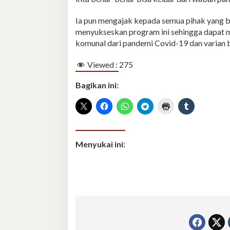
Ia pun mengajak kepada semua pihak yang b
menyukseskan program ini sehingga dapat
komunal dari pandemi Covid-19 dan varian b
Viewed :
275
Bagikan ini:
Menyukai ini: