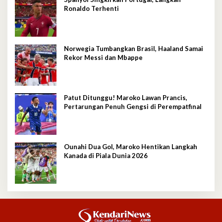
Ronaldo Terhenti
Norwegia Tumbangkan Brasil, Haaland Samai
Rekor Messi dan Mbappe
Patut Ditunggu! Maroko Lawan Prancis,
Pertarungan Penuh Gengsi di Perempatfinal
Ounahi Dua Gol, Maroko Hentikan Langkah
Kanada di Piala Dunia 2026