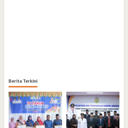
Berita Terkini