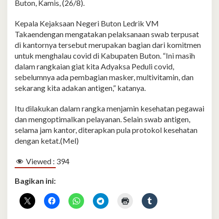
Buton, Kamis, (26/8).
Kepala Kejaksaan Negeri Buton Ledrik VM
Takaendengan mengatakan pelaksanaan swab terpusat
di kantornya tersebut merupakan bagian dari komitmen
untuk menghalau covid di Kabupaten Buton. “Ini masih
dalam rangkaian giat kita Adyaksa Peduli covid,
sebelumnya ada pembagian masker, multivitamin, dan
sekarang kita adakan antigen,” katanya.
Itu dilakukan dalam rangka menjamin kesehatan pegawai
dan mengoptimalkan pelayanan. Selain swab antigen,
selama jam kantor, diterapkan pula protokol kesehatan
dengan ketat.(Mel)
Viewed :
394
Bagikan ini: