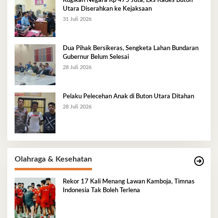
Rugikan Negara Rp 475 Juta, Eks Kades Buton
Utara Diserahkan ke Kejaksaan
31 Juli 2026
Dua Pihak Bersikeras, Sengketa Lahan Bundaran
Gubernur Belum Selesai
28 Juli 2026
Pelaku Pelecehan Anak di Buton Utara Ditahan
28 Juli 2026
Olahraga & Kesehatan
Rekor 17 Kali Menang Lawan Kamboja, Timnas
Indonesia Tak Boleh Terlena