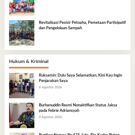
Tradisional Pesisir
Revitalisasi Pesisir Petoaha, Pemetaan Partisipatif
dan Pengelolaan Sampah
Hukum & Kriminal
Ruksamin: Dulu Saya Selamatkan, Kini Kau Ingin
Penjarakan Saya
6 Agustus 2026
Burhanuddin Resmi Nonaktifkan Status Jaksa
pada Febrie Adriansyah
4 Agustus 2026