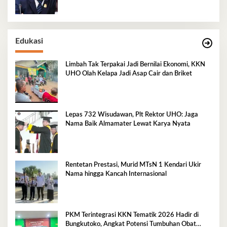
Edukasi
Limbah Tak Terpakai Jadi Bernilai Ekonomi, KKN
UHO Olah Kelapa Jadi Asap Cair dan Briket
Lepas 732 Wisudawan, Plt Rektor UHO: Jaga
Nama Baik Almamater Lewat Karya Nyata
Rentetan Prestasi, Murid MTsN 1 Kendari Ukir
Nama hingga Kancah Internasional
PKM Terintegrasi KKN Tematik 2026 Hadir di
Bungkutoko, Angkat Potensi Tumbuhan Obat