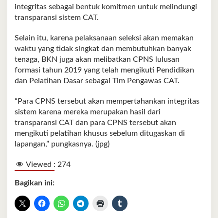
integritas sebagai bentuk komitmen untuk melindungi
transparansi sistem CAT.
Selain itu, karena pelaksanaan seleksi akan memakan
waktu yang tidak singkat dan membutuhkan banyak
tenaga, BKN juga akan melibatkan CPNS lulusan
formasi tahun 2019 yang telah mengikuti Pendidikan
dan Pelatihan Dasar sebagai Tim Pengawas CAT.
“Para CPNS tersebut akan mempertahankan integritas
sistem karena mereka merupakan hasil dari
transparansi CAT dan para CPNS tersebut akan
mengikuti pelatihan khusus sebelum ditugaskan di
lapangan,” pungkasnya. (jpg)
Viewed :
274
Bagikan ini: