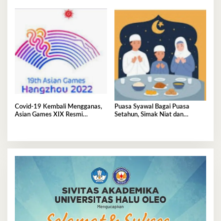
Covid-19 Kembali Mengganas,
Puasa Syawal Bagai Puasa
Asian Games XIX Resmi
Setahun, Simak Niat dan
Ditunda
Keutamaannya