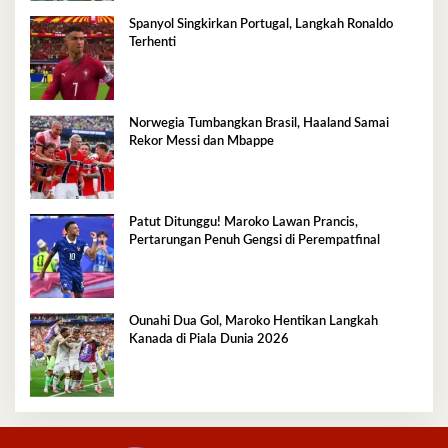
Spanyol Singkirkan Portugal, Langkah Ronaldo
Terhenti
Norwegia Tumbangkan Brasil, Haaland Samai
Rekor Messi dan Mbappe
Patut Ditunggu! Maroko Lawan Prancis,
Pertarungan Penuh Gengsi di Perempatfinal
Ounahi Dua Gol, Maroko Hentikan Langkah
Kanada di Piala Dunia 2026