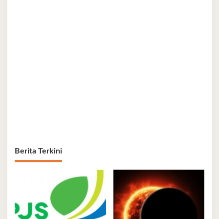
Berita Terkini