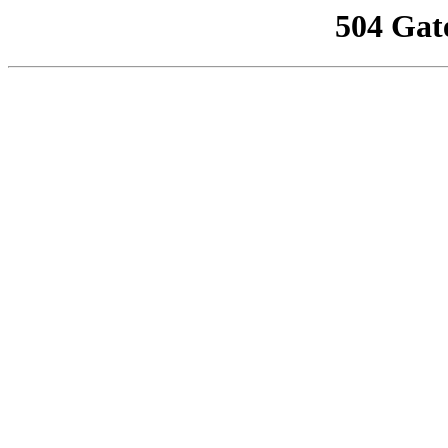
504 Gat