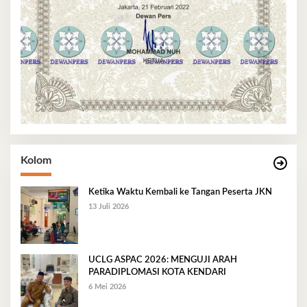
Kolom
Ketika Waktu Kembali ke Tangan Peserta JKN
13 Juli 2026
UCLG ASPAC 2026: MENGUJI ARAH
PARADIPLOMASI KOTA KENDARI
6 Mei 2026