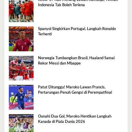
Indonesia Tak Boleh Terlena
Spanyol Singkirkan Portugal, Langkah Ronaldo
Terhenti
Norwegia Tumbangkan Brasil, Haaland Samai
Rekor Messi dan Mbappe
Patut Ditunggu! Maroko Lawan Prancis,
Pertarungan Penuh Gengsi di Perempatfinal
Ounahi Dua Gol, Maroko Hentikan Langkah
Kanada di Piala Dunia 2026