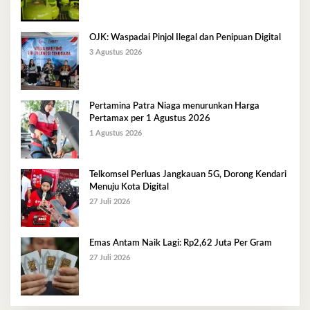
OJK: Waspadai Pinjol Ilegal dan Penipuan Digital
3 Agustus 2026
Pertamina Patra Niaga menurunkan Harga
Pertamax per 1 Agustus 2026
1 Agustus 2026
Telkomsel Perluas Jangkauan 5G, Dorong Kendari
Menuju Kota Digital
27 Juli 2026
Emas Antam Naik Lagi: Rp2,62 Juta Per Gram
27 Juli 2026