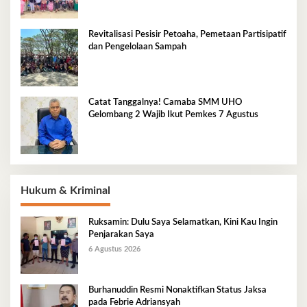
Revitalisasi Pesisir Petoaha, Pemetaan Partisipatif
dan Pengelolaan Sampah
Catat Tanggalnya! Camaba SMM UHO
Gelombang 2 Wajib Ikut Pemkes 7 Agustus
Hukum & Kriminal
Ruksamin: Dulu Saya Selamatkan, Kini Kau Ingin
Penjarakan Saya
6 Agustus 2026
Burhanuddin Resmi Nonaktifkan Status Jaksa
pada Febrie Adriansyah