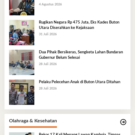
4 Agustus 2026
Rugikan Negara Rp 475 Juta, Eks Kades Buton
Utara Diserahkan ke Kejaksaan
31 Juli 2026
Dua Pihak Bersikeras, Sengketa Lahan Bundaran
Gubernur Belum Selesai
28 Juli 2026
Pelaku Pelecehan Anak di Buton Utara Ditahan
28 Juli 2026
Olahraga & Kesehatan
Rekor 17 Kali Menang Lawan Kamboja, Timnas