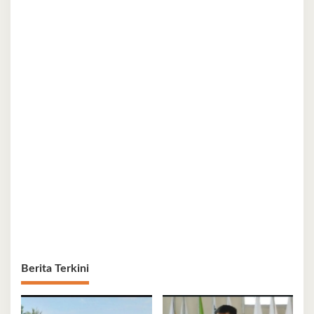
Berita Terkini