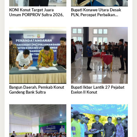
KONI Konut Target Juara
Bupati Konawe Utara Desak
Umum PORPROV Sultra 2026,
PLN, Percepat Perbaikan
Tegangan Listrik
Bangun Daerah, Pemkab Konut
Bupati Ikbar Lantik 27 Pejabat
Gandeng Bank Sultra
Eselon II Konut