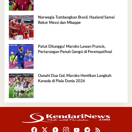
Norwegia Tumbangkan Brasil, Haaland Samai
Rekor Messi dan Mbappe
Patut Ditunggu! Maroko Lawan Prancis,
Pertarungan Penuh Gengsi di Perempatfinal
Ounahi Dua Gol, Maroko Hentikan Langkah
Kanada di Piala Dunia 2026