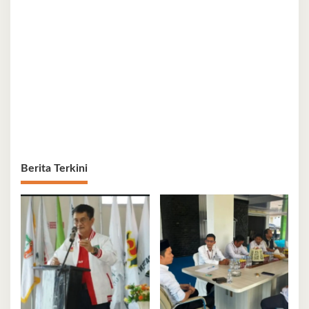
Berita Terkini