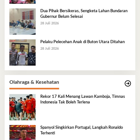
Dua Pihak Bersikeras, Sengketa Lahan Bundaran
Gubernur Belum Selesai
28 Juli 2026
Pelaku Pelecehan Anak di Buton Utara Ditahan
28 Juli 2026
Olahraga & Kesehatan
Rekor 17 Kali Menang Lawan Kamboja, Timnas
Indonesia Tak Boleh Terlena
Spanyol Singkirkan Portugal, Langkah Ronaldo
Terhenti