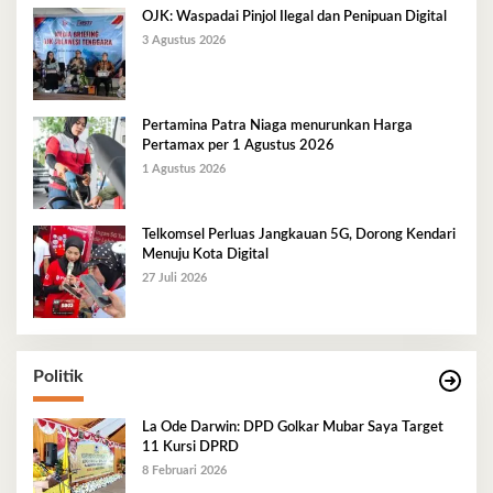
OJK: Waspadai Pinjol Ilegal dan Penipuan Digital
3 Agustus 2026
Pertamina Patra Niaga menurunkan Harga
Pertamax per 1 Agustus 2026
1 Agustus 2026
Telkomsel Perluas Jangkauan 5G, Dorong Kendari
Menuju Kota Digital
27 Juli 2026
Politik
La Ode Darwin: DPD Golkar Mubar Saya Target
11 Kursi DPRD
8 Februari 2026