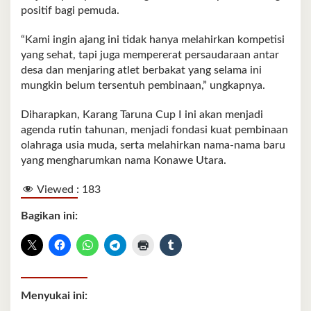
positif bagi pemuda.
“Kami ingin ajang ini tidak hanya melahirkan kompetisi
yang sehat, tapi juga mempererat persaudaraan antar
desa dan menjaring atlet berbakat yang selama ini
mungkin belum tersentuh pembinaan,” ungkapnya.
Diharapkan, Karang Taruna Cup I ini akan menjadi
agenda rutin tahunan, menjadi fondasi kuat pembinaan
olahraga usia muda, serta melahirkan nama-nama baru
yang mengharumkan nama Konawe Utara.
Viewed :
183
Bagikan ini:
Menyukai ini: