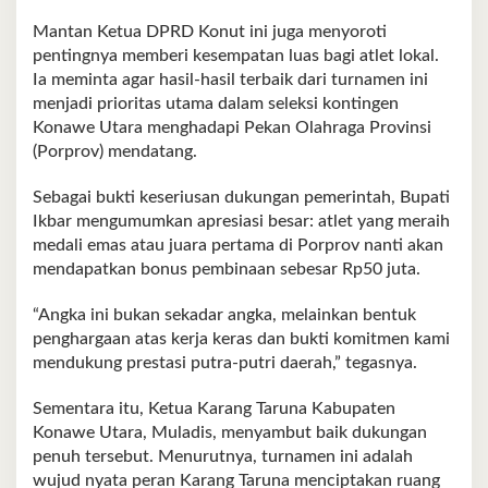
Mantan Ketua DPRD Konut ini juga menyoroti
pentingnya memberi kesempatan luas bagi atlet lokal.
Ia meminta agar hasil-hasil terbaik dari turnamen ini
menjadi prioritas utama dalam seleksi kontingen
Konawe Utara menghadapi Pekan Olahraga Provinsi
(Porprov) mendatang.
Sebagai bukti keseriusan dukungan pemerintah, Bupati
Ikbar mengumumkan apresiasi besar: atlet yang meraih
medali emas atau juara pertama di Porprov nanti akan
mendapatkan bonus pembinaan sebesar Rp50 juta.
“Angka ini bukan sekadar angka, melainkan bentuk
penghargaan atas kerja keras dan bukti komitmen kami
mendukung prestasi putra-putri daerah,” tegasnya.
Sementara itu, Ketua Karang Taruna Kabupaten
Konawe Utara, Muladis, menyambut baik dukungan
penuh tersebut. Menurutnya, turnamen ini adalah
wujud nyata peran Karang Taruna menciptakan ruang