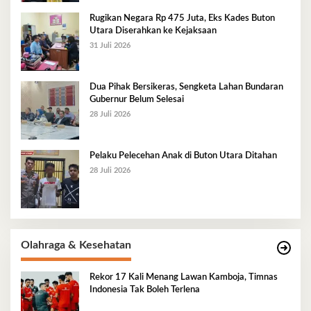
Rugikan Negara Rp 475 Juta, Eks Kades Buton
Utara Diserahkan ke Kejaksaan
31 Juli 2026
Dua Pihak Bersikeras, Sengketa Lahan Bundaran
Gubernur Belum Selesai
28 Juli 2026
Pelaku Pelecehan Anak di Buton Utara Ditahan
28 Juli 2026
Olahraga & Kesehatan
Rekor 17 Kali Menang Lawan Kamboja, Timnas
Indonesia Tak Boleh Terlena