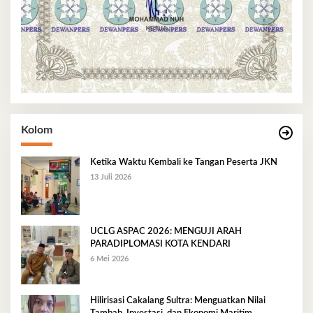
Kolom
Ketika Waktu Kembali ke Tangan Peserta JKN
13 Juli 2026
UCLG ASPAC 2026: MENGUJI ARAH
PARADIPLOMASI KOTA KENDARI
6 Mei 2026
Hilirisasi Cakalang Sultra: Menguatkan Nilai