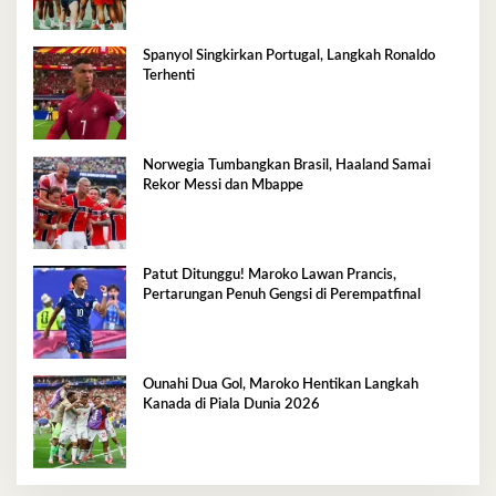
Spanyol Singkirkan Portugal, Langkah Ronaldo
Terhenti
Norwegia Tumbangkan Brasil, Haaland Samai
Rekor Messi dan Mbappe
Patut Ditunggu! Maroko Lawan Prancis,
Pertarungan Penuh Gengsi di Perempatfinal
Ounahi Dua Gol, Maroko Hentikan Langkah
Kanada di Piala Dunia 2026