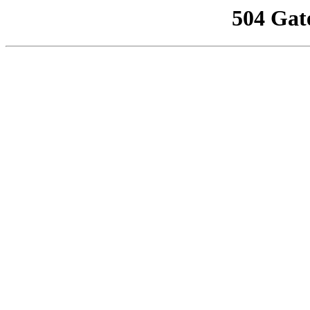
504 Gat