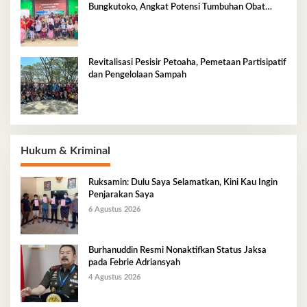
Bungkutoko, Angkat Potensi Tumbuhan Obat
Tradisional Pesisir
Revitalisasi Pesisir Petoaha, Pemetaan Partisipatif
dan Pengelolaan Sampah
Hukum & Kriminal
Ruksamin: Dulu Saya Selamatkan, Kini Kau Ingin
Penjarakan Saya
6 Agustus 2026
Burhanuddin Resmi Nonaktifkan Status Jaksa
pada Febrie Adriansyah
4 Agustus 2026