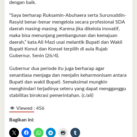
dengan baik.
“Saya berharap Ruksamin-Abuhaera serta Surunuddin-
Rasyid benar-benar mengelola secara profesional SDA
daerah masing-masing. Karena jika dikelola inovatif,
maka bisa menunjang pembangunan dan kemajuan
daerah,” kata Ali Mazi usai melantik Bupati dan Wakil
Bupati Konut dan Konsel terpilih di aula Rujab
Gubernur, Senin (26/4).
Gubernur dua periode itu juga berharap agar
senantiasa menjaga dan menjalin keharmonisam antara
Bupati dan wakil Bupati. Semaksimal mungkin
menghindari terjadinya seteru yang dapat mengganggu
stabilitas birokrasi pemerintahan. (c/ali)
Viewed :
456
Bagikan ini: