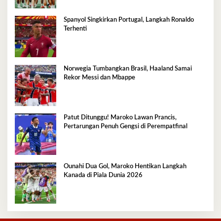
Spanyol Singkirkan Portugal, Langkah Ronaldo
Terhenti
Norwegia Tumbangkan Brasil, Haaland Samai
Rekor Messi dan Mbappe
Patut Ditunggu! Maroko Lawan Prancis,
Pertarungan Penuh Gengsi di Perempatfinal
Ounahi Dua Gol, Maroko Hentikan Langkah
Kanada di Piala Dunia 2026