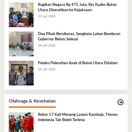
Rugikan Negara Rp 475 Juta, Eks Kades Buton
Utara Diserahkan ke Kejaksaan
31 Juli 2026
Dua Pihak Bersikeras, Sengketa Lahan Bundaran
Gubernur Belum Selesai
28 Juli 2026
Pelaku Pelecehan Anak di Buton Utara Ditahan
28 Juli 2026
Olahraga & Kesehatan
Rekor 17 Kali Menang Lawan Kamboja, Timnas
Indonesia Tak Boleh Terlena