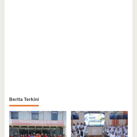
Berita Terkini