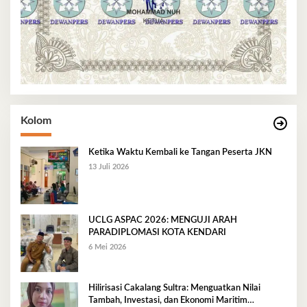
Kolom
Ketika Waktu Kembali ke Tangan Peserta JKN
13 Juli 2026
UCLG ASPAC 2026: MENGUJI ARAH
PARADIPLOMASI KOTA KENDARI
6 Mei 2026
Hilirisasi Cakalang Sultra: Menguatkan Nilai
Tambah, Investasi, dan Ekonomi Maritim