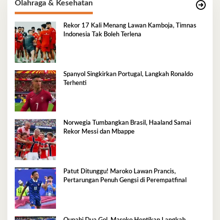
Olahraga & Kesehatan
Rekor 17 Kali Menang Lawan Kamboja, Timnas
Indonesia Tak Boleh Terlena
Spanyol Singkirkan Portugal, Langkah Ronaldo
Terhenti
Norwegia Tumbangkan Brasil, Haaland Samai
Rekor Messi dan Mbappe
Patut Ditunggu! Maroko Lawan Prancis,
Pertarungan Penuh Gengsi di Perempatfinal