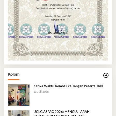
Kolom
Ketika Waktu Kembali ke Tangan Peserta JKN
13 Juli 2026
UCLG ASPAC 2026: MENGUJI ARAH