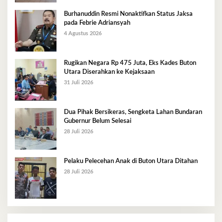
Burhanuddin Resmi Nonaktifkan Status Jaksa
pada Febrie Adriansyah
4 Agustus 2026
Rugikan Negara Rp 475 Juta, Eks Kades Buton
Utara Diserahkan ke Kejaksaan
31 Juli 2026
Dua Pihak Bersikeras, Sengketa Lahan Bundaran
Gubernur Belum Selesai
28 Juli 2026
Pelaku Pelecehan Anak di Buton Utara Ditahan
28 Juli 2026