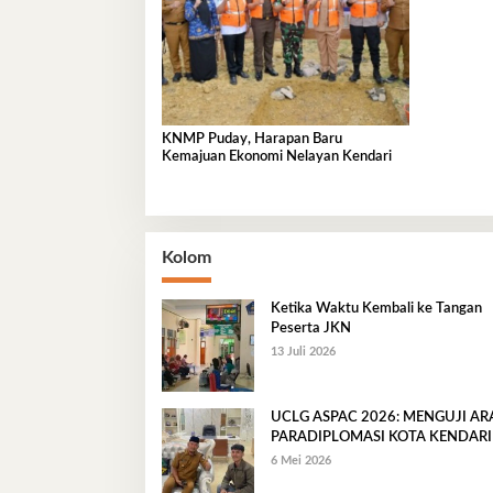
KNMP Puday, Harapan Baru
Kemajuan Ekonomi Nelayan Kendari
Kolom
Ketika Waktu Kembali ke Tangan
Peserta JKN
13 Juli 2026
UCLG ASPAC 2026: MENGUJI A
PARADIPLOMASI KOTA KENDARI
6 Mei 2026