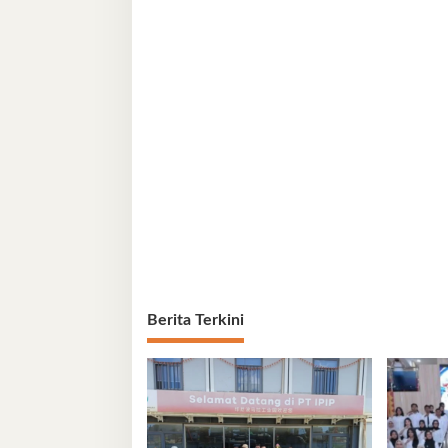
Berita Terkini