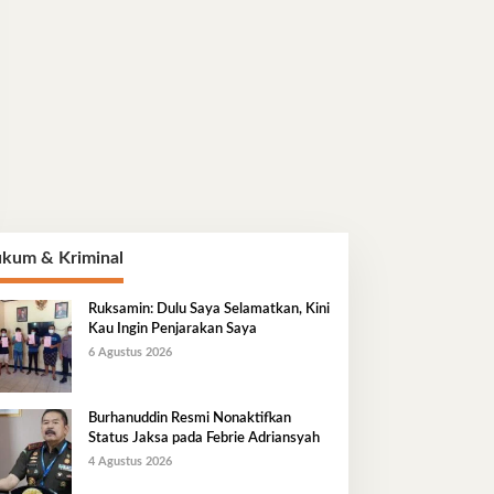
kum & Kriminal
Ruksamin: Dulu Saya Selamatkan, Kini
Kau Ingin Penjarakan Saya
6 Agustus 2026
Burhanuddin Resmi Nonaktifkan
Status Jaksa pada Febrie Adriansyah
4 Agustus 2026