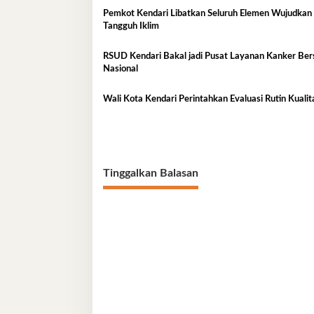
Pemkot Kendari Libatkan Seluruh Elemen Wujudkan
Tangguh Iklim
RSUD Kendari Bakal jadi Pusat Layanan Kanker Ber
Nasional
Wali Kota Kendari Perintahkan Evaluasi Rutin Kual
Tinggalkan Balasan