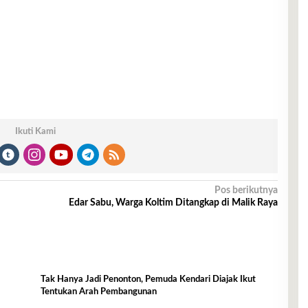
Ikuti Kami
Pos berikutnya
Edar Sabu, Warga Koltim Ditangkap di Malik Raya
Tak Hanya Jadi Penonton, Pemuda Kendari Diajak Ikut
Tentukan Arah Pembangunan