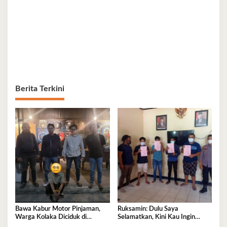
Berita Terkini
Bawa Kabur Motor Pinjaman,
Ruksamin: Dulu Saya
Warga Kolaka Diciduk di
Selamatkan, Kini Kau Ingin
Makassar
Penjarakan Saya