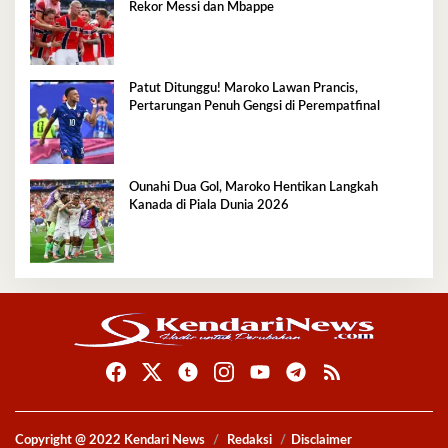
Rekor Messi dan Mbappe
Patut Ditunggu! Maroko Lawan Prancis,
Pertarungan Penuh Gengsi di Perempatfinal
Ounahi Dua Gol, Maroko Hentikan Langkah
Kanada di Piala Dunia 2026
Copyright @ 2022 Kendari News
Redaksi
Disclaimer