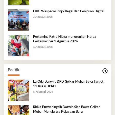
OJK: Waspadai Pinjol Ilegal dan Penipuan Digital
3 Agustus 2026
Pertamina Patra Niaga menurunkan Harga
Pertamax per 1 Agustus 2026
1 Agustus 2026
Politik
La Ode Darwin: DPD Golkar Mubar Saya Target
11 Kursi DPRD
8 Februari 2026
Rhika Purwaningsih Darwin Siap Bawa Golkar
Mubar Menuju Era Kejayaan Baru