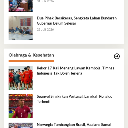
31 Juli 2026
Dua Pihak Bersikeras, Sengketa Lahan Bundaran
Gubernur Belum Selesai
28 Juli 2026
Olahraga & Kesehatan
Rekor 17 Kali Menang Lawan Kamboja, Timnas
Indonesia Tak Boleh Terlena
Spanyol Singkirkan Portugal, Langkah Ronaldo
Terhenti
Norwegia Tumbangkan Brasil, Haaland Samai