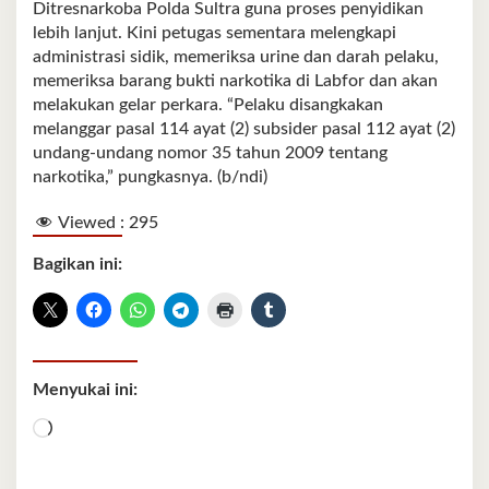
Ditresnarkoba Polda Sultra guna proses penyidikan
lebih lanjut. Kini petugas sementara melengkapi
administrasi sidik, memeriksa urine dan darah pelaku,
memeriksa barang bukti narkotika di Labfor dan akan
melakukan gelar perkara. “Pelaku disangkakan
melanggar pasal 114 ayat (2) subsider pasal 112 ayat (2)
undang-undang nomor 35 tahun 2009 tentang
narkotika,” pungkasnya. (b/ndi)
Viewed :
295
Bagikan ini:
Menyukai ini:
Memuat...