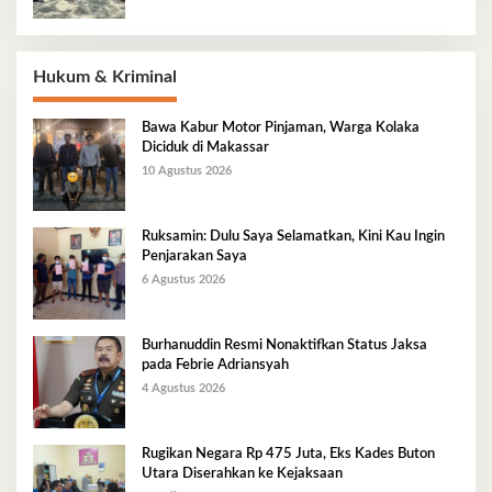
Hukum & Kriminal
Bawa Kabur Motor Pinjaman, Warga Kolaka
Diciduk di Makassar
10 Agustus 2026
Ruksamin: Dulu Saya Selamatkan, Kini Kau Ingin
Penjarakan Saya
6 Agustus 2026
Burhanuddin Resmi Nonaktifkan Status Jaksa
pada Febrie Adriansyah
4 Agustus 2026
Rugikan Negara Rp 475 Juta, Eks Kades Buton
Utara Diserahkan ke Kejaksaan