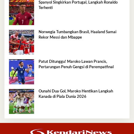
Spanyol Singkirkan Portugal, Langkah Ronaldo
Terhenti
Norwegia Tumbangkan Brasil, Haaland Samai
Rekor Messi dan Mbappe
Patut Ditunggu! Maroko Lawan Prancis,
Pertarungan Penuh Gengsi di Perempatfinal
Ounahi Dua Gol, Maroko Hentikan Langkah
Kanada di Piala Dunia 2026