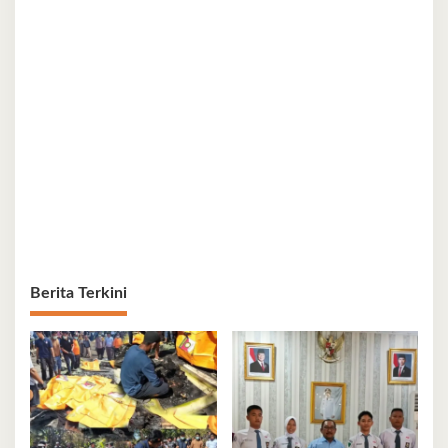
Berita Terkini