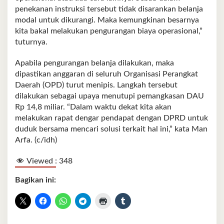
penekanan instruksi tersebut tidak disarankan belanja
modal untuk dikurangi. Maka kemungkinan besarnya
kita bakal melakukan pengurangan biaya operasional,”
tuturnya.
Apabila pengurangan belanja dilakukan, maka
dipastikan anggaran di seluruh Organisasi Perangkat
Daerah (OPD) turut menipis. Langkah tersebut
dilakukan sebagai upaya menutupi pemangkasan DAU
Rp 14,8 miliar. “Dalam waktu dekat kita akan
melakukan rapat dengar pendapat dengan DPRD untuk
duduk bersama mencari solusi terkait hal ini,” kata Man
Arfa. (c/idh)
Viewed :
348
Bagikan ini: