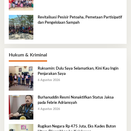
Revitalisasi Pesisir Petoaha, Pemetaan Partisipatif
dan Pengelolaan Sampah
Hukum & Kriminal
Ruksamin: Dulu Saya Selamatkan, Kini Kau Ingin
Penjarakan Saya
6 Agustus 2026
Burhanuddin Resmi Nonaktifkan Status Jaksa
pada Febrie Adriansyah
4 Agustus 2026
Rugikan Negara Rp 475 Juta, Eks Kades Buton