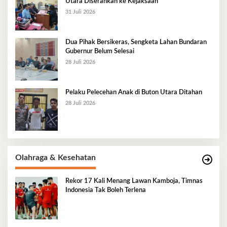
Utara Diserahkan ke Kejaksaan
31 Juli 2026
Dua Pihak Bersikeras, Sengketa Lahan Bundaran
Gubernur Belum Selesai
28 Juli 2026
Pelaku Pelecehan Anak di Buton Utara Ditahan
28 Juli 2026
Olahraga & Kesehatan
Rekor 17 Kali Menang Lawan Kamboja, Timnas
Indonesia Tak Boleh Terlena