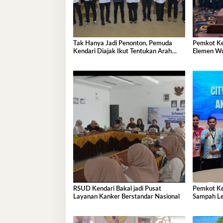
Tak Hanya Jadi Penonton, Pemuda
Pemkot Ke
Kendari Diajak Ikut Tentukan Arah
Elemen Wu
Pembangunan
RSUD Kendari Bakal jadi Pusat
Pemkot Ke
Layanan Kanker Berstandar Nasional
Sampah Le