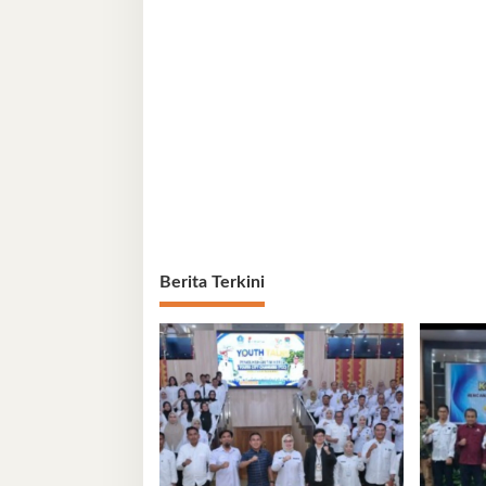
Berita Terkini