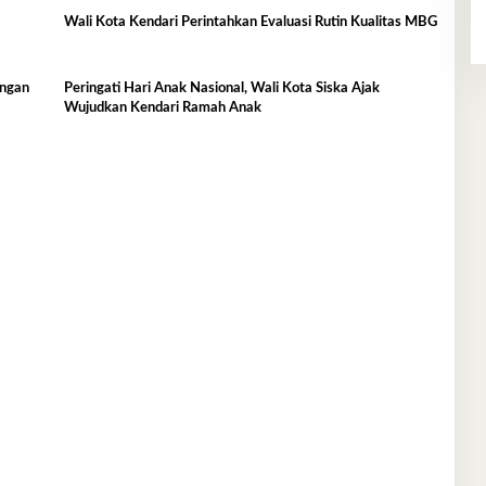
Wali Kota Kendari Perintahkan Evaluasi Rutin Kualitas MBG
ingan
Peringati Hari Anak Nasional, Wali Kota Siska Ajak
Wujudkan Kendari Ramah Anak