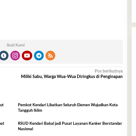
Ikuti Kami
Pos berikutnya
Miliki Sabu, Warga Wua-Wua Diringkus di Penginapan
ut
Pemkot Kendari Libatkan Seluruh Elemen Wujudkan Kota
Tangguh Iklim
bat
RSUD Kendari Bakal jadi Pusat Layanan Kanker Berstandar
Nasional