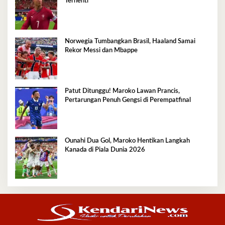
Terhenti
Norwegia Tumbangkan Brasil, Haaland Samai
Rekor Messi dan Mbappe
Patut Ditunggu! Maroko Lawan Prancis,
Pertarungan Penuh Gengsi di Perempatfinal
Ounahi Dua Gol, Maroko Hentikan Langkah
Kanada di Piala Dunia 2026