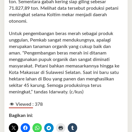
ton. Sementara gabah kering siap giling sebesar
71.827,89 ton. Melihat data tersebut produksi petani
meningkat selama Koltim mekar menjadi daerah
otonomi.
Untuk pengembangan beras merah sebagai produk
unggulan, Pemkab sangat mendukungnya, apalagi
merupakan tanaman organik yang cukup baik dan
aman. “Pengembangan beras merah ini ditanam
menggunakan pupuk organik dan sangat diminati
masyarakat. Petani bahkan memasarkannya hingga ke
Kota Makassar di Sulawesi Selatan. Saat ini baru satu
hektare lahan di Bou yang panen dan menghasilkan
sekitar 45 karung. Semoga produksinya terus
meningkat,” tandas Idarwaty. (c/kus)
Viewed :
378
Bagikan ini: