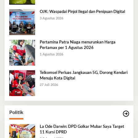
OJK: Waspadai Pinjol Ilegal dan Penipuan Digital
3 Agustus 2026
Pertamina Patra Niaga menurunkan Harga
Pertamax per 1 Agustus 2026
1 Agustus 2026
Telkomsel Perluas Jangkauan 5G, Dorong Kendari
Menuju Kota Digital
27 Juli 2026
Politik
La Ode Darwin: DPD Golkar Mubar Saya Target
11 Kursi DPRD