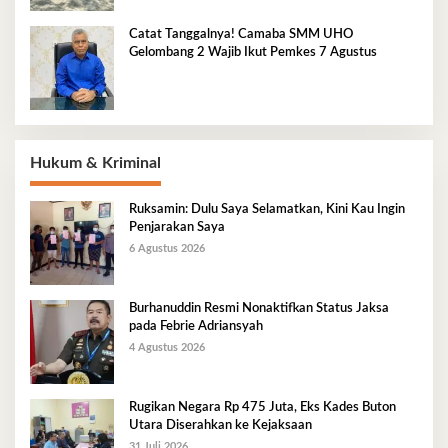
Catat Tanggalnya! Camaba SMM UHO
Gelombang 2 Wajib Ikut Pemkes 7 Agustus
Hukum & Kriminal
Ruksamin: Dulu Saya Selamatkan, Kini Kau Ingin
Penjarakan Saya
6 Agustus 2026
Burhanuddin Resmi Nonaktifkan Status Jaksa
pada Febrie Adriansyah
4 Agustus 2026
Rugikan Negara Rp 475 Juta, Eks Kades Buton
Utara Diserahkan ke Kejaksaan
31 Juli 2026