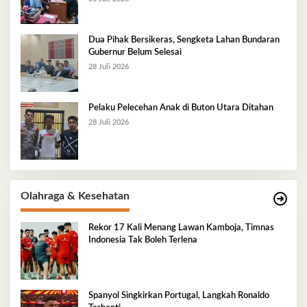
Dua Pihak Bersikeras, Sengketa Lahan Bundaran
Gubernur Belum Selesai
28 Juli 2026
Pelaku Pelecehan Anak di Buton Utara Ditahan
28 Juli 2026
Olahraga & Kesehatan
Rekor 17 Kali Menang Lawan Kamboja, Timnas
Indonesia Tak Boleh Terlena
Spanyol Singkirkan Portugal, Langkah Ronaldo