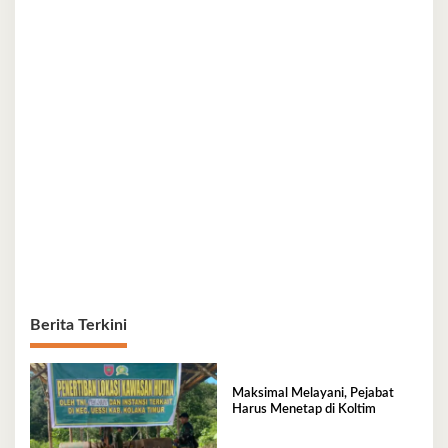
Berita Terkini
Maksimal Melayani, Pejabat
Harus Menetap di Koltim