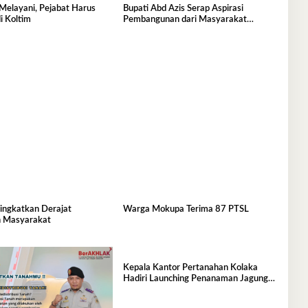
Melayani, Pejabat Harus
Bupati Abd Azis Serap Aspirasi
i Koltim
Pembangunan dari Masyarakat
Mowewe
ingkatkan Derajat
Warga Mokupa Terima 87 PTSL
 Masyarakat
Kepala Kantor Pertanahan Kolaka
Hadiri Launching Penanaman Jagung
Serentak