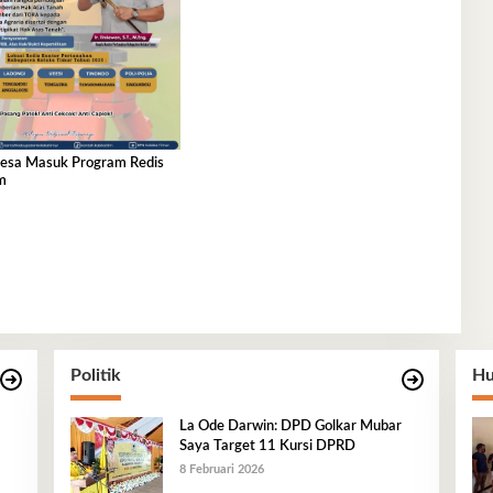
esa Masuk Program Redis
m
Politik
Hu
La Ode Darwin: DPD Golkar Mubar
Saya Target 11 Kursi DPRD
8 Februari 2026