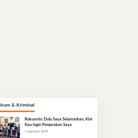
kum & Kriminal
Ruksamin: Dulu Saya Selamatkan, Kini
Kau Ingin Penjarakan Saya
6 Agustus 2026