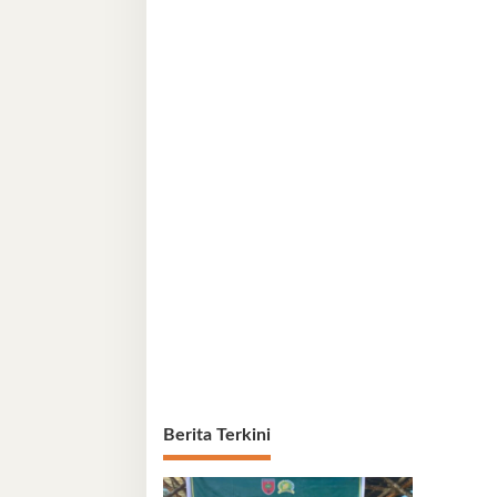
Berita Terkini