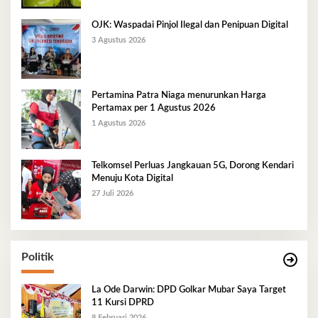
OJK: Waspadai Pinjol Ilegal dan Penipuan Digital
3 Agustus 2026
Pertamina Patra Niaga menurunkan Harga
Pertamax per 1 Agustus 2026
1 Agustus 2026
Telkomsel Perluas Jangkauan 5G, Dorong Kendari
Menuju Kota Digital
27 Juli 2026
Politik
La Ode Darwin: DPD Golkar Mubar Saya Target
11 Kursi DPRD
8 Februari 2026