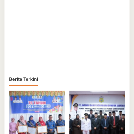
Berita Terkini