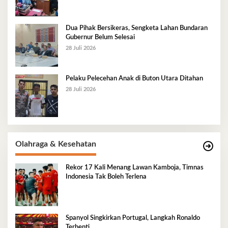
Dua Pihak Bersikeras, Sengketa Lahan Bundaran
Gubernur Belum Selesai
28 Juli 2026
Pelaku Pelecehan Anak di Buton Utara Ditahan
28 Juli 2026
Olahraga & Kesehatan
Rekor 17 Kali Menang Lawan Kamboja, Timnas
Indonesia Tak Boleh Terlena
Spanyol Singkirkan Portugal, Langkah Ronaldo
Terhenti