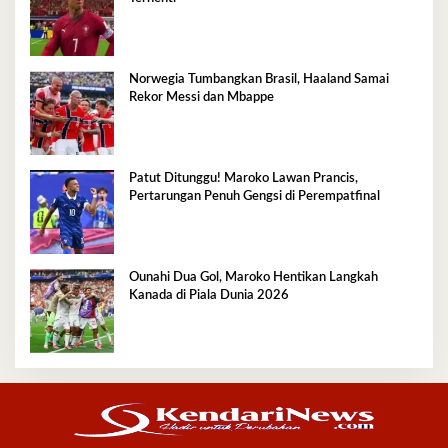
Norwegia Tumbangkan Brasil, Haaland Samai
Rekor Messi dan Mbappe
Patut Ditunggu! Maroko Lawan Prancis,
Pertarungan Penuh Gengsi di Perempatfinal
Ounahi Dua Gol, Maroko Hentikan Langkah
Kanada di Piala Dunia 2026