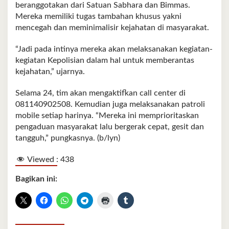
beranggotakan dari Satuan Sabhara dan Bimmas.
Mereka memiliki tugas tambahan khusus yakni
mencegah dan meminimalisir kejahatan di masyarakat.
“Jadi pada intinya mereka akan melaksanakan kegiatan-
kegiatan Kepolisian dalam hal untuk memberantas
kejahatan,” ujarnya.
Selama 24, tim akan mengaktifkan call center di
081140902508. Kemudian juga melaksanakan patroli
mobile setiap harinya. “Mereka ini memprioritaskan
pengaduan masyarakat lalu bergerak cepat, gesit dan
tangguh,” pungkasnya. (b/lyn)
Viewed :
438
Bagikan ini: