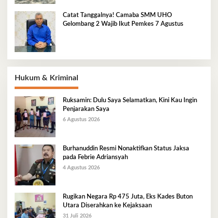
Catat Tanggalnya! Camaba SMM UHO
Gelombang 2 Wajib Ikut Pemkes 7 Agustus
Hukum & Kriminal
Ruksamin: Dulu Saya Selamatkan, Kini Kau Ingin
Penjarakan Saya
6 Agustus 2026
Burhanuddin Resmi Nonaktifkan Status Jaksa
pada Febrie Adriansyah
4 Agustus 2026
Rugikan Negara Rp 475 Juta, Eks Kades Buton
Utara Diserahkan ke Kejaksaan
31 Juli 2026