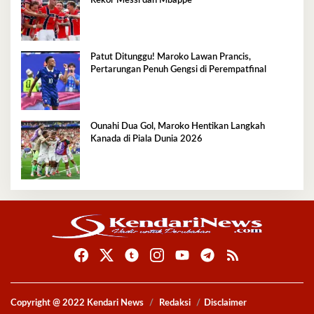
Rekor Messi dan Mbappe
Patut Ditunggu! Maroko Lawan Prancis,
Pertarungan Penuh Gengsi di Perempatfinal
Ounahi Dua Gol, Maroko Hentikan Langkah
Kanada di Piala Dunia 2026
Copyright @ 2022 Kendari News
Redaksi
Disclaimer