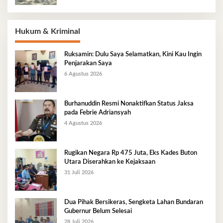
Hukum & Kriminal
Ruksamin: Dulu Saya Selamatkan, Kini Kau Ingin
Penjarakan Saya
6 Agustus 2026
Burhanuddin Resmi Nonaktifkan Status Jaksa
pada Febrie Adriansyah
4 Agustus 2026
Rugikan Negara Rp 475 Juta, Eks Kades Buton
Utara Diserahkan ke Kejaksaan
31 Juli 2026
Dua Pihak Bersikeras, Sengketa Lahan Bundaran
Gubernur Belum Selesai
28 Juli 2026