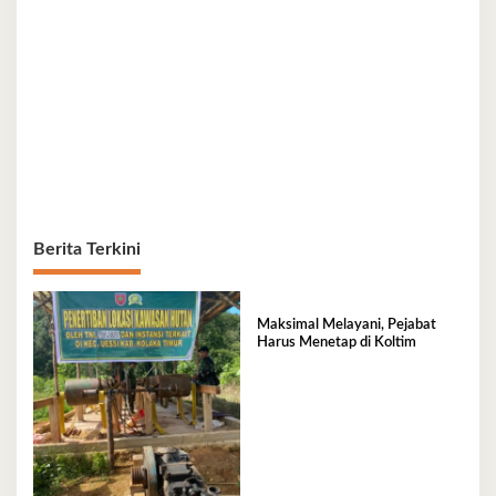
Berita Terkini
Maksimal Melayani, Pejabat
Harus Menetap di Koltim