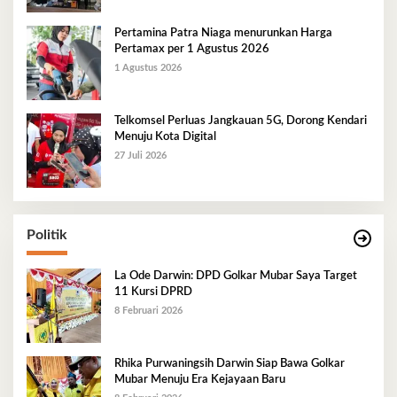
Pertamina Patra Niaga menurunkan Harga
Pertamax per 1 Agustus 2026
1 Agustus 2026
Telkomsel Perluas Jangkauan 5G, Dorong Kendari
Menuju Kota Digital
27 Juli 2026
Politik
La Ode Darwin: DPD Golkar Mubar Saya Target
11 Kursi DPRD
8 Februari 2026
Rhika Purwaningsih Darwin Siap Bawa Golkar
Mubar Menuju Era Kejayaan Baru