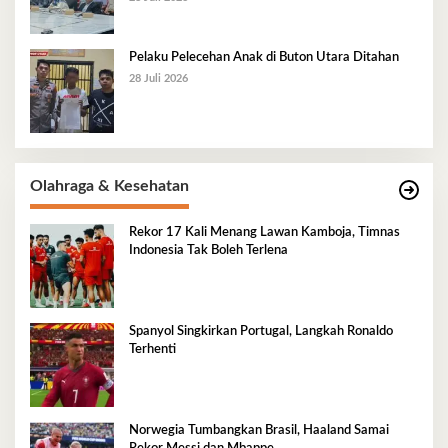
Pelaku Pelecehan Anak di Buton Utara Ditahan
28 Juli 2026
Olahraga & Kesehatan
Rekor 17 Kali Menang Lawan Kamboja, Timnas
Indonesia Tak Boleh Terlena
Spanyol Singkirkan Portugal, Langkah Ronaldo
Terhenti
Norwegia Tumbangkan Brasil, Haaland Samai