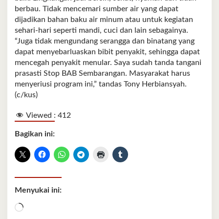
berbau. Tidak mencemari sumber air yang dapat
dijadikan bahan baku air minum atau untuk kegiatan
sehari-hari seperti mandi, cuci dan lain sebagainya.
“Juga tidak mengundang serangga dan binatang yang
dapat menyebarluaskan bibit penyakit, sehingga dapat
mencegah penyakit menular. Saya sudah tanda tangani
prasasti Stop BAB Sembarangan. Masyarakat harus
menyeriusi program ini,” tandas Tony Herbiansyah.
(c/kus)
Viewed :
412
Bagikan ini:
Menyukai ini:
Memuat...