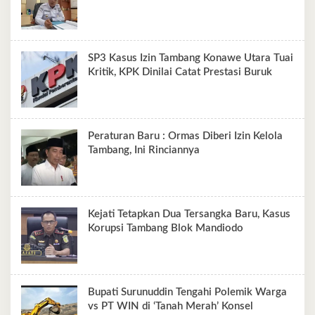
SP3 Kasus Izin Tambang Konawe Utara Tuai
Kritik, KPK Dinilai Catat Prestasi Buruk
Peraturan Baru : Ormas Diberi Izin Kelola
Tambang, Ini Rinciannya
Kejati Tetapkan Dua Tersangka Baru, Kasus
Korupsi Tambang Blok Mandiodo
Bupati Surunuddin Tengahi Polemik Warga
vs PT WIN di ‘Tanah Merah’ Konsel