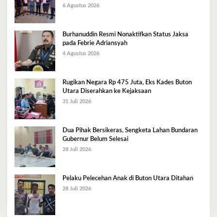
6 Agustus 2026
Burhanuddin Resmi Nonaktifkan Status Jaksa
pada Febrie Adriansyah
4 Agustus 2026
Rugikan Negara Rp 475 Juta, Eks Kades Buton
Utara Diserahkan ke Kejaksaan
31 Juli 2026
Dua Pihak Bersikeras, Sengketa Lahan Bundaran
Gubernur Belum Selesai
28 Juli 2026
Pelaku Pelecehan Anak di Buton Utara Ditahan
28 Juli 2026