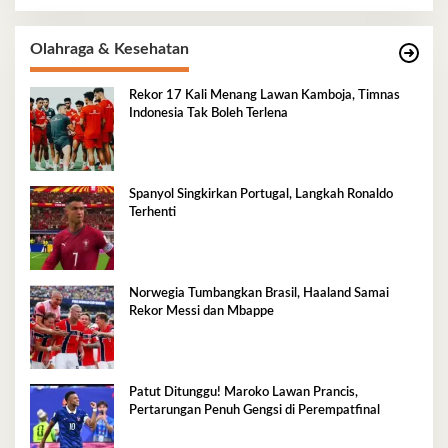
Olahraga & Kesehatan
Rekor 17 Kali Menang Lawan Kamboja, Timnas
Indonesia Tak Boleh Terlena
Spanyol Singkirkan Portugal, Langkah Ronaldo
Terhenti
Norwegia Tumbangkan Brasil, Haaland Samai
Rekor Messi dan Mbappe
Patut Ditunggu! Maroko Lawan Prancis,
Pertarungan Penuh Gengsi di Perempatfinal