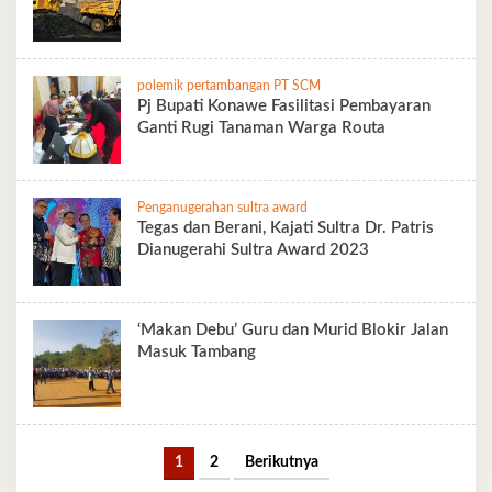
polemik pertambangan PT SCM
Pj Bupati Konawe Fasilitasi Pembayaran
Ganti Rugi Tanaman Warga Routa
Penganugerahan sultra award
Tegas dan Berani, Kajati Sultra Dr. Patris
Dianugerahi Sultra Award 2023
‘Makan Debu’ Guru dan Murid Blokir Jalan
Masuk Tambang
1
2
Berikutnya