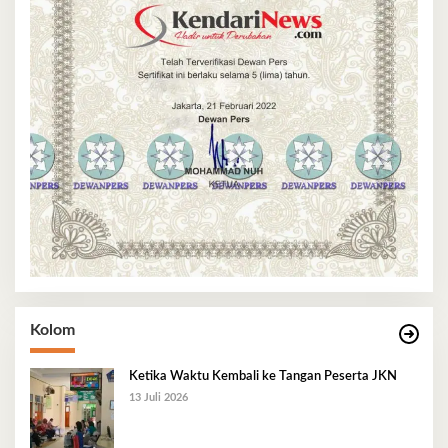
Kolom
Ketika Waktu Kembali ke Tangan Peserta JKN
13 Juli 2026