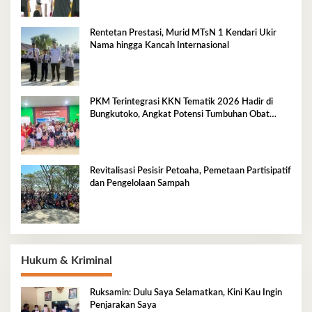
Rentetan Prestasi, Murid MTsN 1 Kendari Ukir
Nama hingga Kancah Internasional
PKM Terintegrasi KKN Tematik 2026 Hadir di
Bungkutoko, Angkat Potensi Tumbuhan Obat
Tradisional Pesisir
Revitalisasi Pesisir Petoaha, Pemetaan Partisipatif
dan Pengelolaan Sampah
Hukum & Kriminal
Ruksamin: Dulu Saya Selamatkan, Kini Kau Ingin
Penjarakan Saya