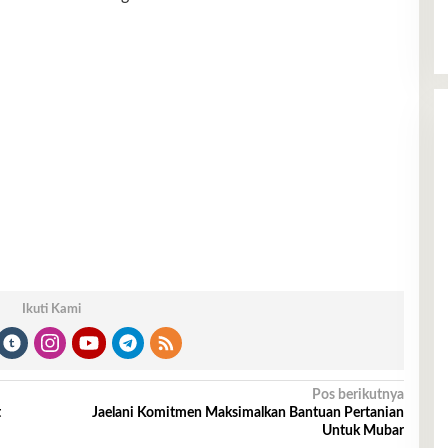
Ikuti Kami
Pos berikutnya
t
Jaelani Komitmen Maksimalkan Bantuan Pertanian
Untuk Mubar