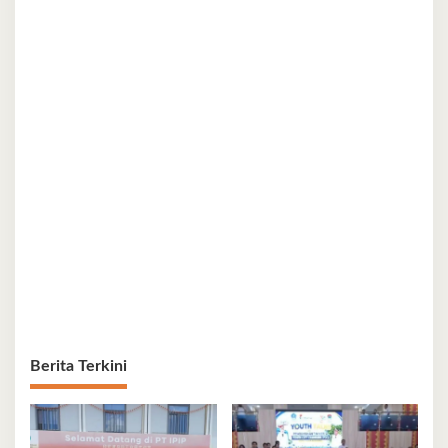
Berita Terkini