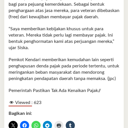
bagi para pejuang kemerdekaan. Sebagai bentuk
penghargaan atas jasa mereka, para veteran dibebaskan
(free) dari kewajiban membayar pajak daerah.
“Saya memberikan kebijakan khusus untuk para
veteran. Mereka tidak perlu lagi membayar pajak. Ini
bentuk penghormatan kami atas perjuangan mereka,”
ujar Siska.
Pemkot Kendari memberikan kemudahan lain seperti
penghapusan denda pajak pada periode tertentu, untuk
meringankan beban masyarakat dan mendorong
peningkatan pendapatan daerah tanpa memaksa. (jpc)
Pemerintah Pastikan Tak Ada Kenaikan Pajak//
Viewed :
623
Bagikan ini: