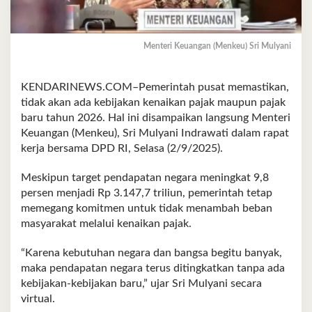
Menteri Keuangan (Menkeu) Sri Mulyani
KENDARINEWS.COM–Pemerintah pusat memastikan,
tidak akan ada kebijakan kenaikan pajak maupun pajak
baru tahun 2026. Hal ini disampaikan langsung Menteri
Keuangan (Menkeu), Sri Mulyani Indrawati dalam rapat
kerja bersama DPD RI, Selasa (2/9/2025).
Meskipun target pendapatan negara meningkat 9,8
persen menjadi Rp 3.147,7 triliun, pemerintah tetap
memegang komitmen untuk tidak menambah beban
masyarakat melalui kenaikan pajak.
“Karena kebutuhan negara dan bangsa begitu banyak,
maka pendapatan negara terus ditingkatkan tanpa ada
kebijakan-kebijakan baru,” ujar Sri Mulyani secara
virtual.