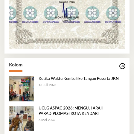
Kolom
Ketika Waktu Kembali ke Tangan Peserta JKN
13 Juli 2026
UCLG ASPAC 2026: MENGUJI ARAH
PARADIPLOMASI KOTA KENDARI
6 Mei 2026