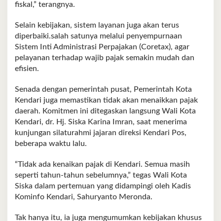
fiskal,” terangnya.
Selain kebijakan, sistem layanan juga akan terus
diperbaiki.salah satunya melalui penyempurnaan
Sistem Inti Administrasi Perpajakan (Coretax), agar
pelayanan terhadap wajib pajak semakin mudah dan
efisien.
Senada dengan pemerintah pusat, Pemerintah Kota
Kendari juga memastikan tidak akan menaikkan pajak
daerah. Komitmen ini ditegaskan langsung Wali Kota
Kendari, dr. Hj. Siska Karina Imran, saat menerima
kunjungan silaturahmi jajaran direksi Kendari Pos,
beberapa waktu lalu.
“Tidak ada kenaikan pajak di Kendari. Semua masih
seperti tahun-tahun sebelumnya,” tegas Wali Kota
Siska dalam pertemuan yang didampingi oleh Kadis
Kominfo Kendari, Sahuryanto Meronda.
Tak hanya itu, ia juga mengumumkan kebijakan khusus