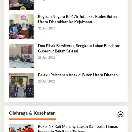
Rugikan Negara Rp 475 Juta, Eks Kades Buton
Utara Diserahkan ke Kejaksaan
31 Juli 2026
Dua Pihak Bersikeras, Sengketa Lahan Bundaran
Gubernur Belum Selesai
28 Juli 2026
Pelaku Pelecehan Anak di Buton Utara Ditahan
28 Juli 2026
Olahraga & Kesehatan
Rekor 17 Kali Menang Lawan Kamboja, Timnas