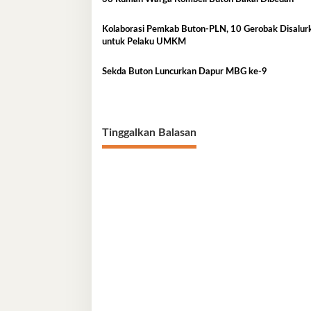
Kolaborasi Pemkab Buton-PLN, 10 Gerobak Disalurkan
untuk Pelaku UMKM
Sekda Buton Luncurkan Dapur MBG ke-9
Tinggalkan Balasan