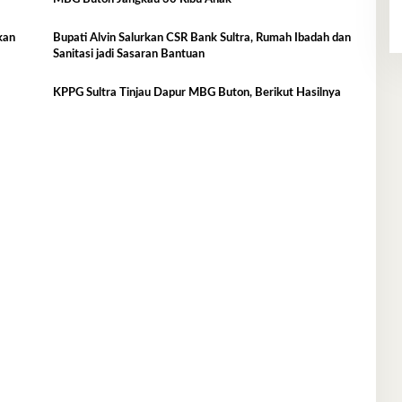
Bupati Alvin Salurkan CSR Bank Sultra, Rumah Ibadah dan
Sanitasi jadi Sasaran Bantuan
KPPG Sultra Tinjau Dapur MBG Buton, Berikut Hasilnya