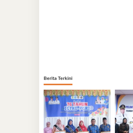
Berita Terkini