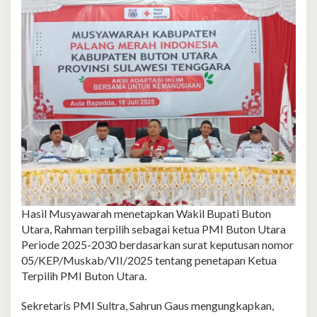
Hasil Musyawarah menetapkan Wakil Bupati Buton
Utara, Rahman terpilih sebagai ketua PMI Buton Utara
Periode 2025-2030 berdasarkan surat keputusan nomor
05/KEP/Muskab/VII/2025 tentang penetapan Ketua
Terpilih PMI Buton Utara.
Sekretaris PMI Sultra, Sahrun Gaus mengungkapkan,