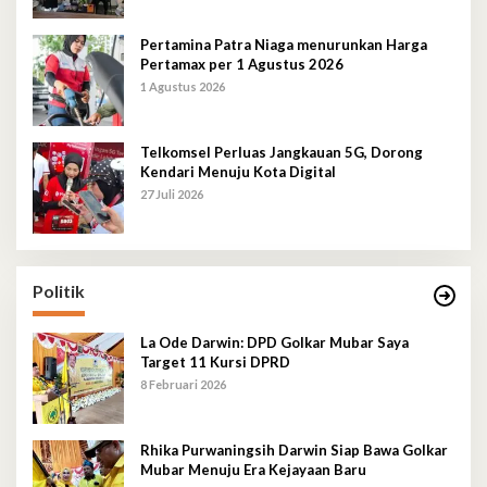
Pertamina Patra Niaga menurunkan Harga
Pertamax per 1 Agustus 2026
1 Agustus 2026
Telkomsel Perluas Jangkauan 5G, Dorong
Kendari Menuju Kota Digital
27 Juli 2026
Politik
La Ode Darwin: DPD Golkar Mubar Saya
Target 11 Kursi DPRD
8 Februari 2026
Rhika Purwaningsih Darwin Siap Bawa Golkar
Mubar Menuju Era Kejayaan Baru