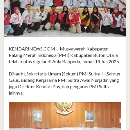
KENDARINEWS.COM— Musyawarah Kabupaten
Palang Merah Indonesia (PMI) Kabupaten Buton Utara
telah tuntas digelar di Aula Bappeda, Jumat 18 Juli 2025.
Dihadiri, Sekretaris Umum (Sekum) PMI Sultra, H.Sahrun
Gaus, Bidang Kerjasama PMI Sultra Awal Nurjadin yang
juga Direktur Kendari Pos, dan pengurus PMI Sultra
lainnya.