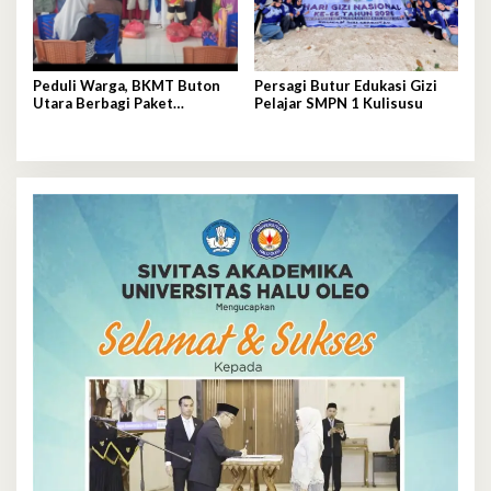
Peduli Warga, BKMT Buton
Persagi Butur Edukasi Gizi
Utara Berbagi Paket
Pelajar SMPN 1 Kulisusu
Sembako