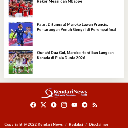
Rekor Messi dan Mbappe
Patut Ditunggu! Maroko Lawan Prancis,
Pertarungan Penuh Gengsi di Perempatfinal
Ounahi Dua Gol, Maroko Hentikan Langkah
Kanada di Piala Dunia 2026
Copyright @ 2022 Kendari News
Redaksi
Disclaimer