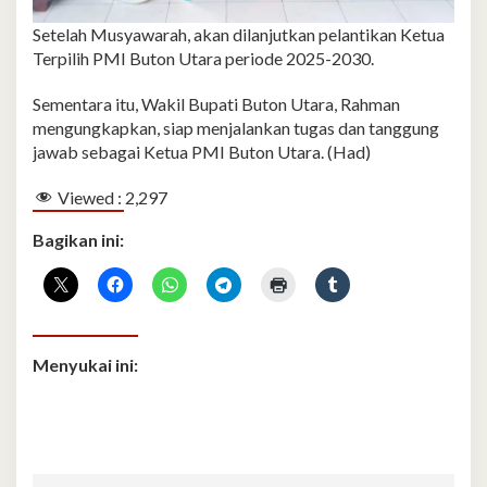
Setelah Musyawarah, akan dilanjutkan pelantikan Ketua
Terpilih PMI Buton Utara periode 2025-2030.
Sementara itu, Wakil Bupati Buton Utara, Rahman
mengungkapkan, siap menjalankan tugas dan tanggung
jawab sebagai Ketua PMI Buton Utara. (Had)
Viewed :
2,297
Bagikan ini:
Menyukai ini: