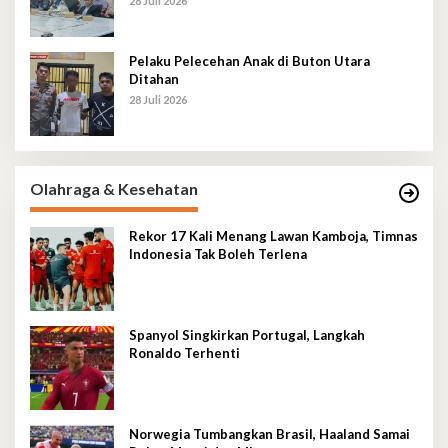
28 Juli 2026
Pelaku Pelecehan Anak di Buton Utara
Ditahan
28 Juli 2026
Olahraga & Kesehatan
Rekor 17 Kali Menang Lawan Kamboja, Timnas
Indonesia Tak Boleh Terlena
Spanyol Singkirkan Portugal, Langkah
Ronaldo Terhenti
Norwegia Tumbangkan Brasil, Haaland Samai