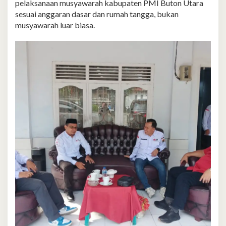
pelaksanaan musyawarah kabupaten PMI Buton Utara
sesuai anggaran dasar dan rumah tangga, bukan
musyawarah luar biasa.