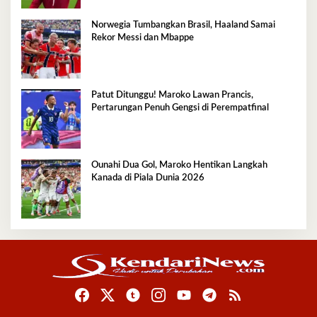
Norwegia Tumbangkan Brasil, Haaland Samai
Rekor Messi dan Mbappe
Patut Ditunggu! Maroko Lawan Prancis,
Pertarungan Penuh Gengsi di Perempatfinal
Ounahi Dua Gol, Maroko Hentikan Langkah
Kanada di Piala Dunia 2026