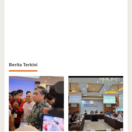
Berita Terkini