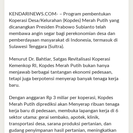
KENDARINEWS.COM- – Program pembentukan
Koperasi Desa/Kelurahan (Kopdes) Merah Putih yang
dicanangkan Presiden Prabowo Subianto telah
membawa angin segar bagi perekonomian desa dan
pemberdayaan masyarakat di Indonesia, termasuk di
Sulawesi Tenggara (Sultra).
Menurut Dr. Bahtiar, Satgas Revitalisasi Koperasi
Kemenkop RI, Kopdes Merah Putih bukan hanya
menjawab berbagai tantangan ekonomi pedesaan,
tetapi juga berpotensi menyerap banyak tenaga kerja
baru.
Dengan anggaran Rp 3 miliar per koperasi, Kopdes
Merah Putih diprediksi akan Menyerap ribuan tenaga
kerja baru di pedesaan, membuka lapangan kerja di 6
sektor utama: gerai sembako, apotek, klinik,
transportasi desa, sarana produksi pertanian, dan
gudang penyimpanan hasil pertanian, meningkatkan