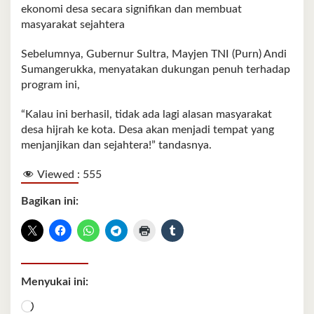
ekonomi desa secara signifikan dan membuat
masyarakat sejahtera
Sebelumnya, Gubernur Sultra, Mayjen TNI (Purn) Andi
Sumangerukka, menyatakan dukungan penuh terhadap
program ini,
“Kalau ini berhasil, tidak ada lagi alasan masyarakat
desa hijrah ke kota. Desa akan menjadi tempat yang
menjanjikan dan sejahtera!” tandasnya.
Viewed :
555
Bagikan ini:
Menyukai ini:
Memuat...