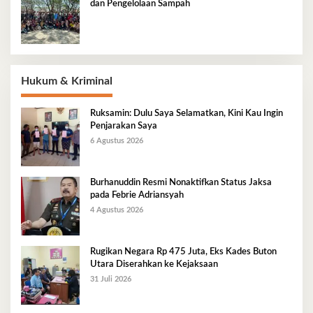
dan Pengelolaan Sampah
Hukum & Kriminal
Ruksamin: Dulu Saya Selamatkan, Kini Kau Ingin
Penjarakan Saya
6 Agustus 2026
Burhanuddin Resmi Nonaktifkan Status Jaksa
pada Febrie Adriansyah
4 Agustus 2026
Rugikan Negara Rp 475 Juta, Eks Kades Buton
Utara Diserahkan ke Kejaksaan
31 Juli 2026