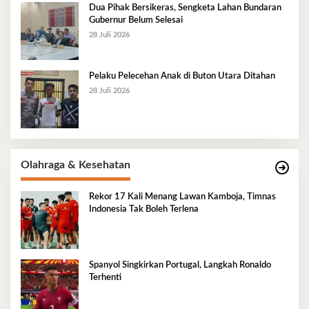
Dua Pihak Bersikeras, Sengketa Lahan Bundaran
Gubernur Belum Selesai
28 Juli 2026
Pelaku Pelecehan Anak di Buton Utara Ditahan
28 Juli 2026
Olahraga & Kesehatan
Rekor 17 Kali Menang Lawan Kamboja, Timnas
Indonesia Tak Boleh Terlena
Spanyol Singkirkan Portugal, Langkah Ronaldo
Terhenti