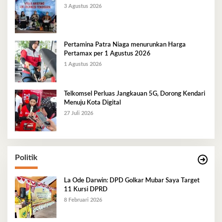
3 Agustus 2026
Pertamina Patra Niaga menurunkan Harga
Pertamax per 1 Agustus 2026
1 Agustus 2026
Telkomsel Perluas Jangkauan 5G, Dorong Kendari
Menuju Kota Digital
27 Juli 2026
Politik
La Ode Darwin: DPD Golkar Mubar Saya Target
11 Kursi DPRD
8 Februari 2026