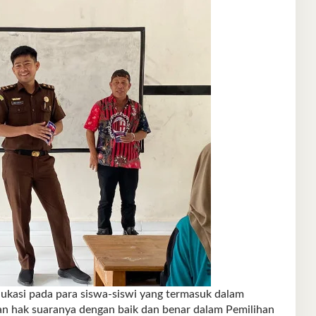
ukasi pada para siswa-siswi yang termasuk dalam
n hak suaranya dengan baik dan benar dalam Pemilihan