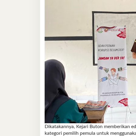
Dikatakannya, Kejari Buton memberikan ed
kategori pemilih pemula untuk menggunaka