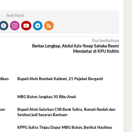
Ikuti Kami
Pos berikutnya
Berkas Lengkap, Abdul Azis-Yosep Sahaka Resmi
Mendaftar di KPU Koltim
dikan
Bupati Alvin Rombak Kabinet, 21 Pejabat Berganti
MBG Buton Jangkau 30 Ribu Anak
Bupati Alvin Salurkan CSR Bank Sultra, Rumah Ibadah dan
Sanitasi jadi Sasaran Bantuan
KPPG Sultra Tinjau Dapur MBG Buton, Berikut Hasilnya