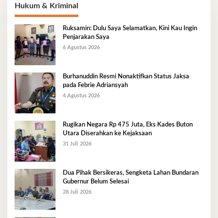
Hukum & Kriminal
Ruksamin: Dulu Saya Selamatkan, Kini Kau Ingin
Penjarakan Saya
6 Agustus 2026
Burhanuddin Resmi Nonaktifkan Status Jaksa
pada Febrie Adriansyah
4 Agustus 2026
Rugikan Negara Rp 475 Juta, Eks Kades Buton
Utara Diserahkan ke Kejaksaan
31 Juli 2026
Dua Pihak Bersikeras, Sengketa Lahan Bundaran
Gubernur Belum Selesai
28 Juli 2026