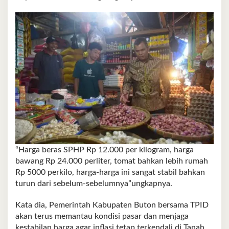
“Harga beras SPHP Rp 12.000 per kilogram, harga
bawang Rp 24.000 perliter, tomat bahkan lebih rumah
Rp 5000 perkilo, harga-harga ini sangat stabil bahkan
turun dari sebelum-sebelumnya”ungkapnya.
Kata dia, Pemerintah Kabupaten Buton bersama TPID
akan terus memantau kondisi pasar dan menjaga
kestabilan harga agar inflasi tetap terkendali di Tanah