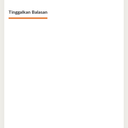
Tinggalkan Balasan