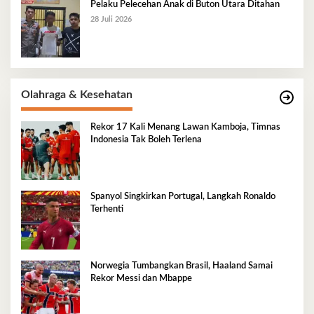
Pelaku Pelecehan Anak di Buton Utara Ditahan
28 Juli 2026
Olahraga & Kesehatan
Rekor 17 Kali Menang Lawan Kamboja, Timnas
Indonesia Tak Boleh Terlena
Spanyol Singkirkan Portugal, Langkah Ronaldo
Terhenti
Norwegia Tumbangkan Brasil, Haaland Samai
Rekor Messi dan Mbappe