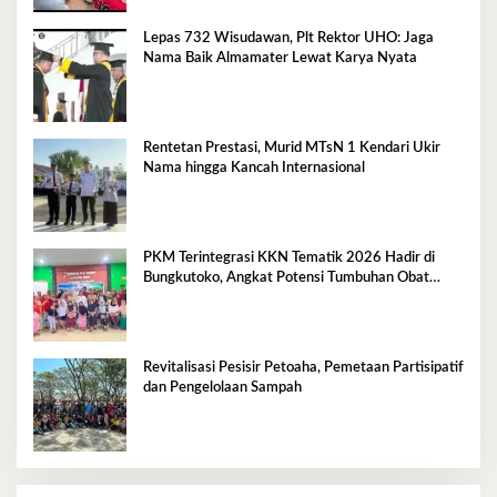
Lepas 732 Wisudawan, Plt Rektor UHO: Jaga
Nama Baik Almamater Lewat Karya Nyata
Rentetan Prestasi, Murid MTsN 1 Kendari Ukir
Nama hingga Kancah Internasional
PKM Terintegrasi KKN Tematik 2026 Hadir di
Bungkutoko, Angkat Potensi Tumbuhan Obat
Tradisional Pesisir
Revitalisasi Pesisir Petoaha, Pemetaan Partisipatif
dan Pengelolaan Sampah