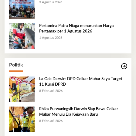
3 Agustus 2026
Pertamina Patra Niaga menurunkan Harga
Pertamax per 1 Agustus 2026
1 Agustus 2026
Politik
La Ode Darwin: DPD Golkar Mubar Saya Target
11 Kursi DPRD
8 Februari 2026
Rhika Purwaningsih Darwin Siap Bawa Golkar
Mubar Menuju Era Kejayaan Baru
8 Februari 2026