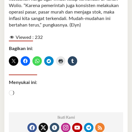
Wolio. “Karena pemerintah juga konsisten melakukan
operasi pasar, pasar murah dan menjaga stok, maka
inflasi kita sangat terkendali. Mudah-mudahan ini
bertahan terus,” pungkasnya. (Elyn)
Viewed :
232
Bagikan ini:
Menyukai ini:
Memuat...
Ikuti Kami