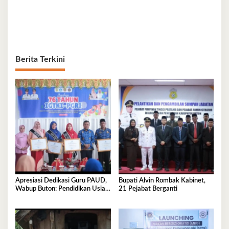
Berita Terkini
Apresiasi Dedikasi Guru PAUD,
Bupati Alvin Rombak Kabinet,
Wabup Buton: Pendidikan Usia
21 Pejabat Berganti
Dini Fondasi Generasi Emas