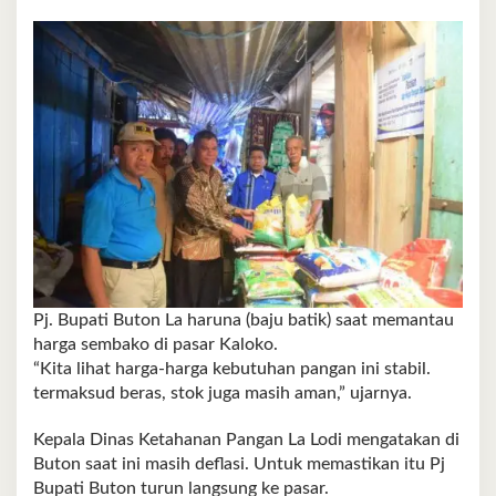
Pj. Bupati Buton La haruna (baju batik) saat memantau
harga sembako di pasar Kaloko.
“Kita lihat harga-harga kebutuhan pangan ini stabil.
termaksud beras, stok juga masih aman,” ujarnya.
Kepala Dinas Ketahanan Pangan La Lodi mengatakan di
Buton saat ini masih deflasi. Untuk memastikan itu Pj
Bupati Buton turun langsung ke pasar.