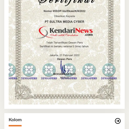
Kolom