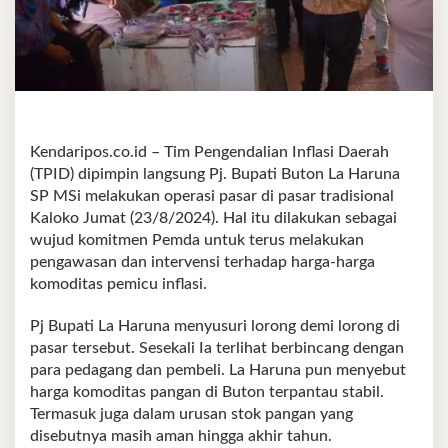
Kendaripos.co.id – Tim Pengendalian Inflasi Daerah
(TPID) dipimpin langsung Pj. Bupati Buton La Haruna
SP MSi melakukan operasi pasar di pasar tradisional
Kaloko Jumat (23/8/2024). Hal itu dilakukan sebagai
wujud komitmen Pemda untuk terus melakukan
pengawasan dan intervensi terhadap harga-harga
komoditas pemicu inflasi.
Pj Bupati La Haruna menyusuri lorong demi lorong di
pasar tersebut. Sesekali Ia terlihat berbincang dengan
para pedagang dan pembeli. La Haruna pun menyebut
harga komoditas pangan di Buton terpantau stabil.
Termasuk juga dalam urusan stok pangan yang
disebutnya masih aman hingga akhir tahun.