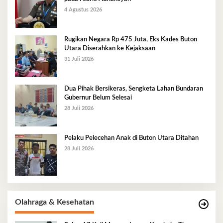
4 Agustus 2026
Rugikan Negara Rp 475 Juta, Eks Kades Buton
Utara Diserahkan ke Kejaksaan
31 Juli 2026
Dua Pihak Bersikeras, Sengketa Lahan Bundaran
Gubernur Belum Selesai
28 Juli 2026
Pelaku Pelecehan Anak di Buton Utara Ditahan
28 Juli 2026
Olahraga & Kesehatan