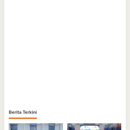
Berita Terkini