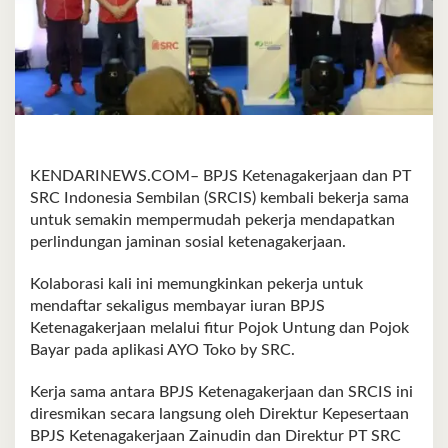
KENDARINEWS.COM– BPJS Ketenagakerjaan dan PT
SRC Indonesia Sembilan (SRCIS) kembali bekerja sama
untuk semakin mempermudah pekerja mendapatkan
perlindungan jaminan sosial ketenagakerjaan.
Kolaborasi kali ini memungkinkan pekerja untuk
mendaftar sekaligus membayar iuran BPJS
Ketenagakerjaan melalui fitur Pojok Untung dan Pojok
Bayar pada aplikasi AYO Toko by SRC.
Kerja sama antara BPJS Ketenagakerjaan dan SRCIS ini
diresmikan secara langsung oleh Direktur Kepesertaan
BPJS Ketenagakerjaan Zainudin dan Direktur PT SRC