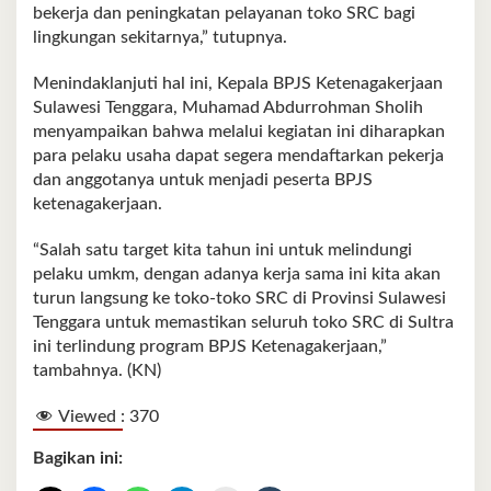
bekerja dan peningkatan pelayanan toko SRC bagi
lingkungan sekitarnya,” tutupnya.
Menindaklanjuti hal ini, Kepala BPJS Ketenagakerjaan
Sulawesi Tenggara, Muhamad Abdurrohman Sholih
menyampaikan bahwa melalui kegiatan ini diharapkan
para pelaku usaha dapat segera mendaftarkan pekerja
dan anggotanya untuk menjadi peserta BPJS
ketenagakerjaan.
“Salah satu target kita tahun ini untuk melindungi
pelaku umkm, dengan adanya kerja sama ini kita akan
turun langsung ke toko-toko SRC di Provinsi Sulawesi
Tenggara untuk memastikan seluruh toko SRC di Sultra
ini terlindung program BPJS Ketenagakerjaan,”
tambahnya. (KN)
Viewed :
370
Bagikan ini: