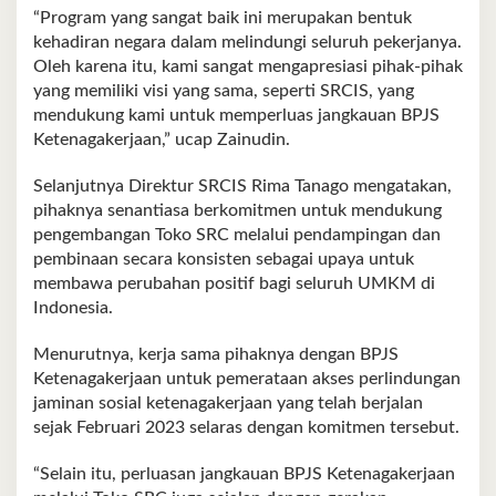
“Program yang sangat baik ini merupakan bentuk
kehadiran negara dalam melindungi seluruh pekerjanya.
Oleh karena itu, kami sangat mengapresiasi pihak-pihak
yang memiliki visi yang sama, seperti SRCIS, yang
mendukung kami untuk memperluas jangkauan BPJS
Ketenagakerjaan,” ucap Zainudin.
Selanjutnya Direktur SRCIS Rima Tanago mengatakan,
pihaknya senantiasa berkomitmen untuk mendukung
pengembangan Toko SRC melalui pendampingan dan
pembinaan secara konsisten sebagai upaya untuk
membawa perubahan positif bagi seluruh UMKM di
Indonesia.
Menurutnya, kerja sama pihaknya dengan BPJS
Ketenagakerjaan untuk pemerataan akses perlindungan
jaminan sosial ketenagakerjaan yang telah berjalan
sejak Februari 2023 selaras dengan komitmen tersebut.
“Selain itu, perluasan jangkauan BPJS Ketenagakerjaan