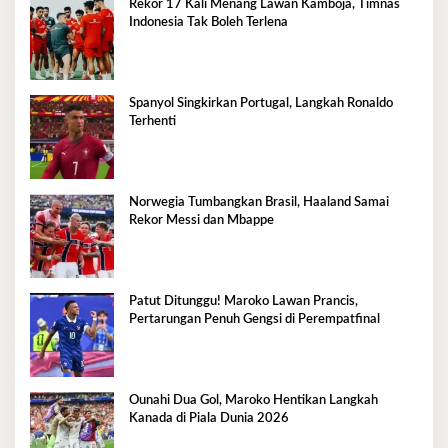
Rekor 17 Kali Menang Lawan Kamboja, Timnas
Indonesia Tak Boleh Terlena
Spanyol Singkirkan Portugal, Langkah Ronaldo
Terhenti
Norwegia Tumbangkan Brasil, Haaland Samai
Rekor Messi dan Mbappe
Patut Ditunggu! Maroko Lawan Prancis,
Pertarungan Penuh Gengsi di Perempatfinal
Ounahi Dua Gol, Maroko Hentikan Langkah
Kanada di Piala Dunia 2026