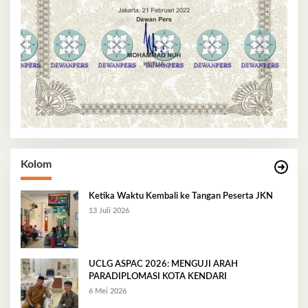
Kolom
Ketika Waktu Kembali ke Tangan Peserta JKN
13 Juli 2026
UCLG ASPAC 2026: MENGUJI ARAH
PARADIPLOMASI KOTA KENDARI
6 Mei 2026