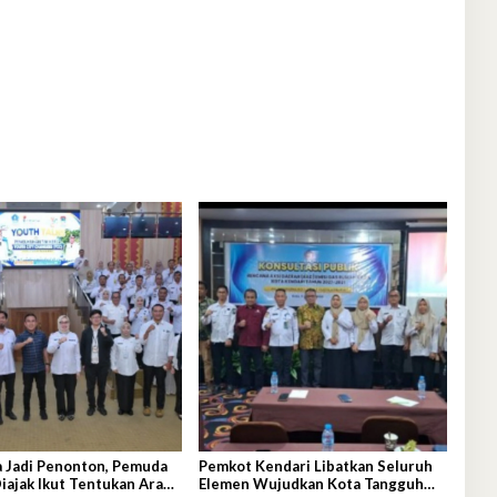
a Jadi Penonton, Pemuda
Pemkot Kendari Libatkan Seluruh
iajak Ikut Tentukan Arah
Elemen Wujudkan Kota Tangguh