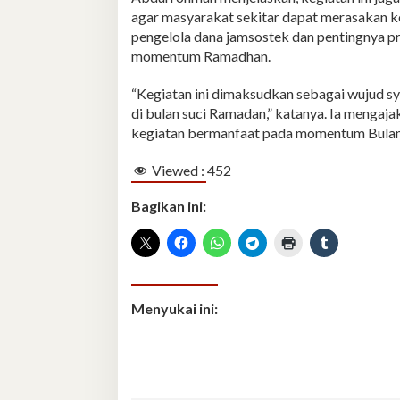
agar masyarakat sekitar dapat merasakan k
pengelola dana jamsostek dan pentingnya p
momentum Ramadhan.
“Kegiatan ini dimaksudkan sebagai wujud
di bulan suci Ramadan,” katanya. Ia meng
kegiatan bermanfaat pada momentum Bulan
Viewed :
452
Bagikan ini:
Menyukai ini: