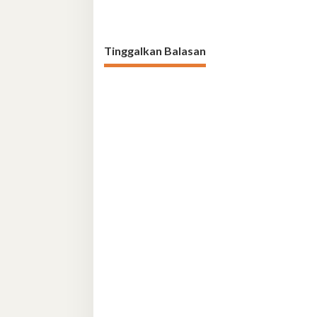
Tinggalkan Balasan