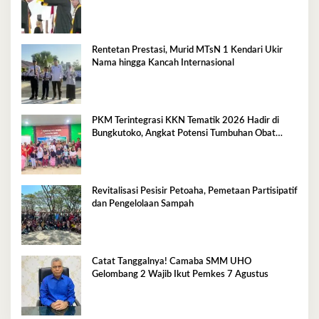
Rentetan Prestasi, Murid MTsN 1 Kendari Ukir
Nama hingga Kancah Internasional
PKM Terintegrasi KKN Tematik 2026 Hadir di
Bungkutoko, Angkat Potensi Tumbuhan Obat
Tradisional Pesisir
Revitalisasi Pesisir Petoaha, Pemetaan Partisipatif
dan Pengelolaan Sampah
Catat Tanggalnya! Camaba SMM UHO
Gelombang 2 Wajib Ikut Pemkes 7 Agustus