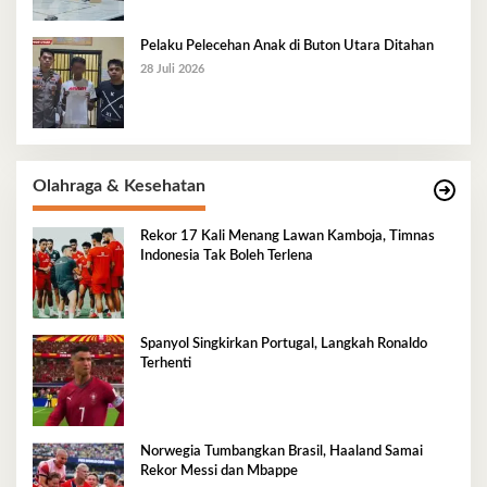
Pelaku Pelecehan Anak di Buton Utara Ditahan
28 Juli 2026
Olahraga & Kesehatan
Rekor 17 Kali Menang Lawan Kamboja, Timnas
Indonesia Tak Boleh Terlena
Spanyol Singkirkan Portugal, Langkah Ronaldo
Terhenti
Norwegia Tumbangkan Brasil, Haaland Samai
Rekor Messi dan Mbappe