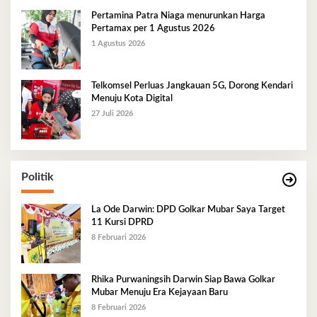
Pertamina Patra Niaga menurunkan Harga
Pertamax per 1 Agustus 2026
1 Agustus 2026
Telkomsel Perluas Jangkauan 5G, Dorong Kendari
Menuju Kota Digital
27 Juli 2026
Politik
La Ode Darwin: DPD Golkar Mubar Saya Target
11 Kursi DPRD
8 Februari 2026
Rhika Purwaningsih Darwin Siap Bawa Golkar
Mubar Menuju Era Kejayaan Baru
8 Februari 2026