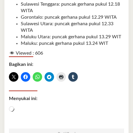
Sulawesi Tenggara: puncak gerhana pukul 12.18
WITA
Gorontalo: puncak gerhana pukul 12.29 WITA
Sulawesi Utara: puncak gerhana pukul 12.33
WITA
Maluku Utara: puncak gerhana pukul 13.29 WIT
Maluku: puncak gerhana pukul 13.24 WIT
Viewed :
606
Bagikan ini:
Menyukai ini:
Memuat...