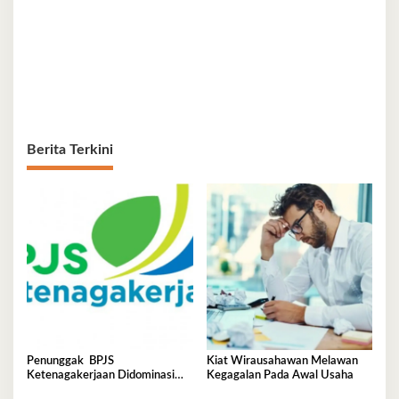
Berita Terkini
Penunggak BPJS
Kiat Wirausahawan Melawan
Ketenagakerjaan Didominasi
Kegagalan Pada Awal Usaha
Perusahaan Tambang