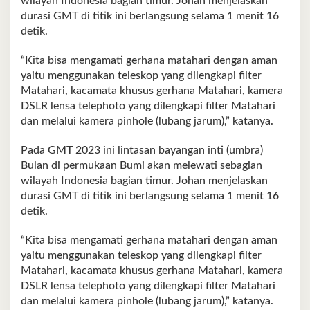
wilayah Indonesia bagian timur. Johan menjelaskan
durasi GMT di titik ini berlangsung selama 1 menit 16
detik.
“Kita bisa mengamati gerhana matahari dengan aman
yaitu menggunakan teleskop yang dilengkapi filter
Matahari, kacamata khusus gerhana Matahari, kamera
DSLR lensa telephoto yang dilengkapi filter Matahari
dan melalui kamera pinhole (lubang jarum),” katanya.
Pada GMT 2023 ini lintasan bayangan inti (umbra)
Bulan di permukaan Bumi akan melewati sebagian
wilayah Indonesia bagian timur. Johan menjelaskan
durasi GMT di titik ini berlangsung selama 1 menit 16
detik.
“Kita bisa mengamati gerhana matahari dengan aman
yaitu menggunakan teleskop yang dilengkapi filter
Matahari, kacamata khusus gerhana Matahari, kamera
DSLR lensa telephoto yang dilengkapi filter Matahari
dan melalui kamera pinhole (lubang jarum),” katanya.