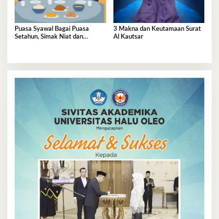
Puasa Syawal Bagai Puasa
3 Makna dan Keutamaan Surat
Setahun, Simak Niat dan
Al Kautsar
Keutamaannya