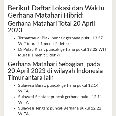
Berikut Daftar Lokasi dan Waktu
Gerhana Matahari Hibrid:
Gerhana Matahari Total 20 April
2023
Terpantau di Biak: puncak gerhana pukul 13.57
WIT (durasi 1 menit 2 detik)
Di Pulau Kisar: puncak gerhana pukul 13.22 WIT
(durasi 1 menit 5 detik)
Gerhana Matahari Sebagian, pada
20 April 2023 di wilayah Indonesia
Timur antara lain
Sulawesi Barat: puncak gerhana pukul 12.14
WITA
Sulawesi Selatan: puncak gerhana pukul 12.11
WITA
Sulawesi Tengah: puncak gerhana pukul 12.22
WITA