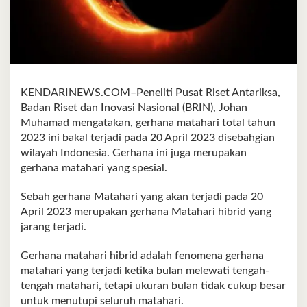
KENDARINEWS.COM–Peneliti Pusat Riset Antariksa,
Badan Riset dan Inovasi Nasional (BRIN), Johan
Muhamad mengatakan, gerhana matahari total tahun
2023 ini bakal terjadi pada 20 April 2023 disebahgian
wilayah Indonesia. Gerhana ini juga merupakan
gerhana matahari yang spesial.
Sebah gerhana Matahari yang akan terjadi pada 20
April 2023 merupakan gerhana Matahari hibrid yang
jarang terjadi.
Gerhana matahari hibrid adalah fenomena gerhana
matahari yang terjadi ketika bulan melewati tengah-
tengah matahari, tetapi ukuran bulan tidak cukup besar
untuk menutupi seluruh matahari.