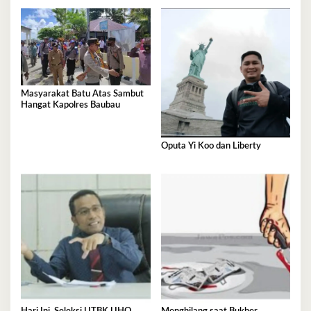
Masyarakat Batu Atas Sambut
Hangat Kapolres Baubau
Oputa Yi Koo dan Liberty