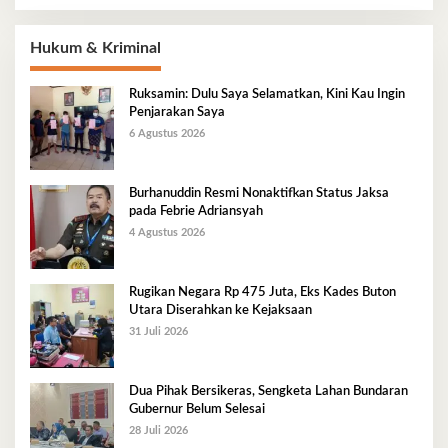
Hukum & Kriminal
Ruksamin: Dulu Saya Selamatkan, Kini Kau Ingin
Penjarakan Saya
6 Agustus 2026
Burhanuddin Resmi Nonaktifkan Status Jaksa
pada Febrie Adriansyah
4 Agustus 2026
Rugikan Negara Rp 475 Juta, Eks Kades Buton
Utara Diserahkan ke Kejaksaan
31 Juli 2026
Dua Pihak Bersikeras, Sengketa Lahan Bundaran
Gubernur Belum Selesai
28 Juli 2026