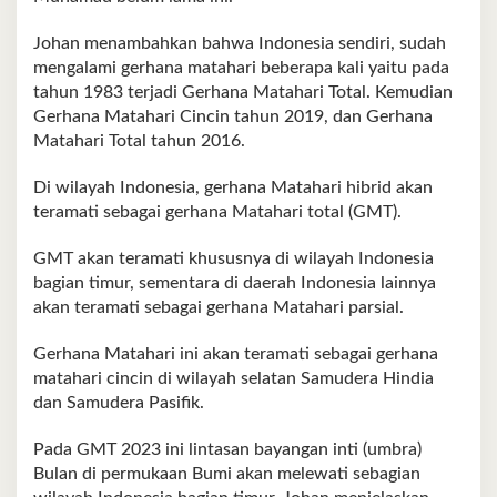
Johan menambahkan bahwa Indonesia sendiri, sudah
mengalami gerhana matahari beberapa kali yaitu pada
tahun 1983 terjadi Gerhana Matahari Total. Kemudian
Gerhana Matahari Cincin tahun 2019, dan Gerhana
Matahari Total tahun 2016.
Di wilayah Indonesia, gerhana Matahari hibrid akan
teramati sebagai gerhana Matahari total (GMT).
GMT akan teramati khususnya di wilayah Indonesia
bagian timur, sementara di daerah Indonesia lainnya
akan teramati sebagai gerhana Matahari parsial.
Gerhana Matahari ini akan teramati sebagai gerhana
matahari cincin di wilayah selatan Samudera Hindia
dan Samudera Pasifik.
Pada GMT 2023 ini lintasan bayangan inti (umbra)
Bulan di permukaan Bumi akan melewati sebagian