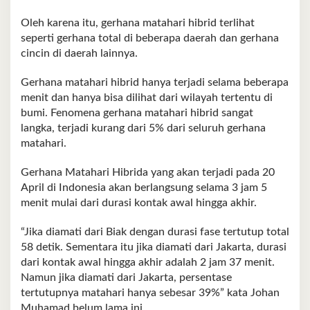
Oleh karena itu, gerhana matahari hibrid terlihat
seperti gerhana total di beberapa daerah dan gerhana
cincin di daerah lainnya.
Gerhana matahari hibrid hanya terjadi selama beberapa
menit dan hanya bisa dilihat dari wilayah tertentu di
bumi. Fenomena gerhana matahari hibrid sangat
langka, terjadi kurang dari 5% dari seluruh gerhana
matahari.
Gerhana Matahari Hibrida yang akan terjadi pada 20
April di Indonesia akan berlangsung selama 3 jam 5
menit mulai dari durasi kontak awal hingga akhir.
“Jika diamati dari Biak dengan durasi fase tertutup total
58 detik. Sementara itu jika diamati dari Jakarta, durasi
dari kontak awal hingga akhir adalah 2 jam 37 menit.
Namun jika diamati dari Jakarta, persentase
tertutupnya matahari hanya sebesar 39%” kata Johan
Muhamad belum lama ini.