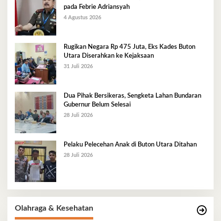
pada Febrie Adriansyah
4 Agustus 2026
Rugikan Negara Rp 475 Juta, Eks Kades Buton
Utara Diserahkan ke Kejaksaan
31 Juli 2026
Dua Pihak Bersikeras, Sengketa Lahan Bundaran
Gubernur Belum Selesai
28 Juli 2026
Pelaku Pelecehan Anak di Buton Utara Ditahan
28 Juli 2026
Olahraga & Kesehatan