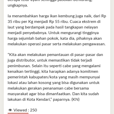
ungkapnya.
Ia menambahkan harga ikan kembung juga naik, dari Rp
35 ribu per Kg menjadi Rp 55 ribu. Cuaca ekstrem di
laut yang berdampak pada hasil tangkapan nelayan
menjadi penyebabnya. Untuk mengurangi tingginya
harga sejumlah bahan pokok, kata dia, pihaknya akan
melakukan operasi pasar serta melakukan pengawasan.
“Kita akan melakukan pemantauan di pasar-pasar dan
juga distributor, untuk memastikan tidak terjadi
penimbunan. Selain itu seperti cabe yang mengalami
kenaikan tertinggi, kita harapkan adanya komitmen
pemerintah kabupaten/kota yang masih mempunyai
lokasi atau lahan kosong yang bisa digunakan untuk
melakukan gerakan penanaman cabe bersama
masyarakat agar bisa dimanfaatkan. Dan kita sudah
lakukan di Kota Kendari,” paparnya. (KN)
Viewed :
250