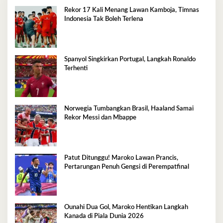
Rekor 17 Kali Menang Lawan Kamboja, Timnas
Indonesia Tak Boleh Terlena
Spanyol Singkirkan Portugal, Langkah Ronaldo
Terhenti
Norwegia Tumbangkan Brasil, Haaland Samai
Rekor Messi dan Mbappe
Patut Ditunggu! Maroko Lawan Prancis,
Pertarungan Penuh Gengsi di Perempatfinal
Ounahi Dua Gol, Maroko Hentikan Langkah
Kanada di Piala Dunia 2026