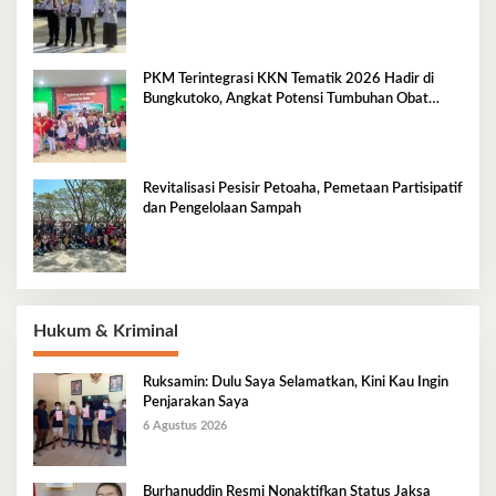
PKM Terintegrasi KKN Tematik 2026 Hadir di
Bungkutoko, Angkat Potensi Tumbuhan Obat
Tradisional Pesisir
Revitalisasi Pesisir Petoaha, Pemetaan Partisipatif
dan Pengelolaan Sampah
Hukum & Kriminal
Ruksamin: Dulu Saya Selamatkan, Kini Kau Ingin
Penjarakan Saya
6 Agustus 2026
Burhanuddin Resmi Nonaktifkan Status Jaksa