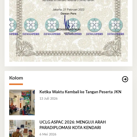
Kolom
Ketika Waktu Kembali ke Tangan Peserta JKN
13 Juli 2026
UCLG ASPAC 2026: MENGUJI ARAH
PARADIPLOMASI KOTA KENDARI
6 Mei 2026