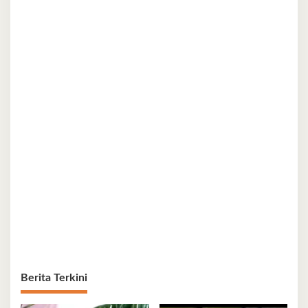
Berita Terkini