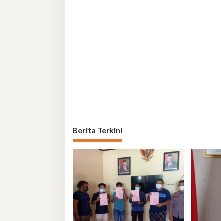
Berita Terkini