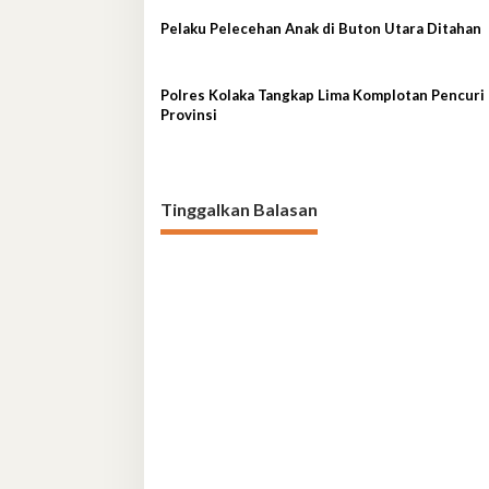
Pelaku Pelecehan Anak di Buton Utara Ditahan
Polres Kolaka Tangkap Lima Komplotan Pencuri 
Provinsi
Tinggalkan Balasan