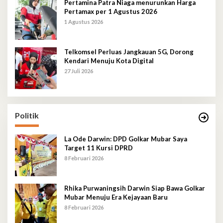
Pertamina Patra Niaga menurunkan Harga
Pertamax per 1 Agustus 2026
1 Agustus 2026
Telkomsel Perluas Jangkauan 5G, Dorong
Kendari Menuju Kota Digital
27 Juli 2026
Politik
La Ode Darwin: DPD Golkar Mubar Saya
Target 11 Kursi DPRD
8 Februari 2026
Rhika Purwaningsih Darwin Siap Bawa Golkar
Mubar Menuju Era Kejayaan Baru
8 Februari 2026