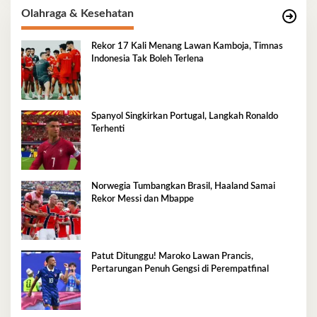
Olahraga & Kesehatan
Rekor 17 Kali Menang Lawan Kamboja, Timnas
Indonesia Tak Boleh Terlena
Spanyol Singkirkan Portugal, Langkah Ronaldo
Terhenti
Norwegia Tumbangkan Brasil, Haaland Samai
Rekor Messi dan Mbappe
Patut Ditunggu! Maroko Lawan Prancis,
Pertarungan Penuh Gengsi di Perempatfinal