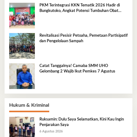
PKM Terintegrasi KKN Tematik 2026 Hadir di
Bungkutoko, Angkat Potensi Tumbuhan Obat
Tradisional Pesisir
Revitalisasi Pesisir Petoaha, Pemetaan Partisipatif
dan Pengelolaan Sampah
Catat Tanggalnya! Camaba SMM UHO
Gelombang 2 Wajib Ikut Pemkes 7 Agustus
Hukum & Kriminal
Ruksamin: Dulu Saya Selamatkan, Kini Kau Ingin
Penjarakan Saya
6 Agustus 2026