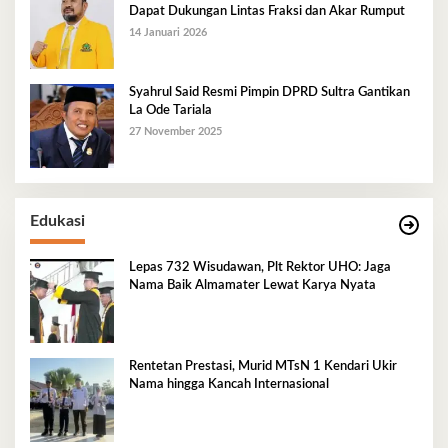
Dapat Dukungan Lintas Fraksi dan Akar Rumput
14 Januari 2026
Syahrul Said Resmi Pimpin DPRD Sultra Gantikan
La Ode Tariala
27 November 2025
Edukasi
Lepas 732 Wisudawan, Plt Rektor UHO: Jaga
Nama Baik Almamater Lewat Karya Nyata
Rentetan Prestasi, Murid MTsN 1 Kendari Ukir
Nama hingga Kancah Internasional