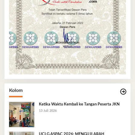
Kolom
Ketika Waktu Kembali ke Tangan Peserta JKN
13 Juli 2026
UCLG ASPAC 2026: MENGUJI ARAH