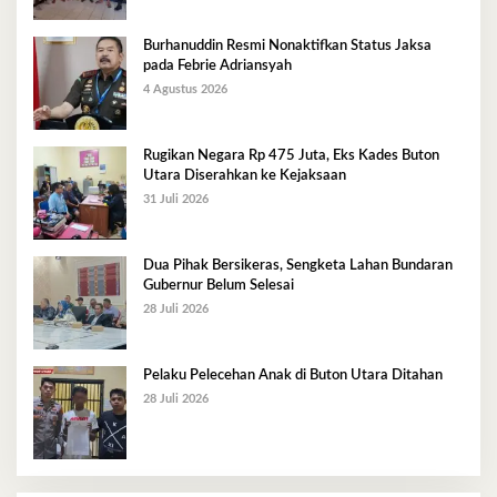
Burhanuddin Resmi Nonaktifkan Status Jaksa
pada Febrie Adriansyah
4 Agustus 2026
Rugikan Negara Rp 475 Juta, Eks Kades Buton
Utara Diserahkan ke Kejaksaan
31 Juli 2026
Dua Pihak Bersikeras, Sengketa Lahan Bundaran
Gubernur Belum Selesai
28 Juli 2026
Pelaku Pelecehan Anak di Buton Utara Ditahan
28 Juli 2026