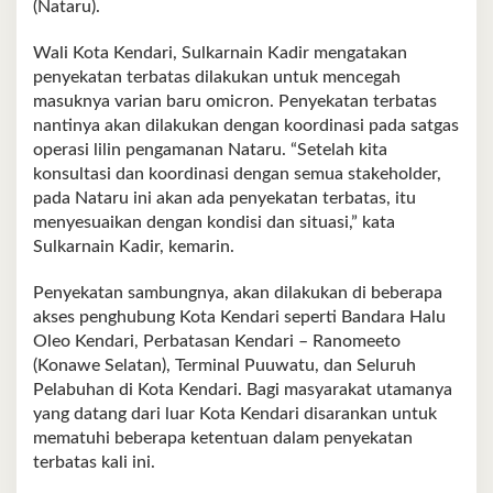
(Nataru).
Wali Kota Kendari, Sulkarnain Kadir mengatakan
penyekatan terbatas dilakukan untuk mencegah
masuknya varian baru omicron. Penyekatan terbatas
nantinya akan dilakukan dengan koordinasi pada satgas
operasi lilin pengamanan Nataru. “Setelah kita
konsultasi dan koordinasi dengan semua stakeholder,
pada Nataru ini akan ada penyekatan terbatas, itu
menyesuaikan dengan kondisi dan situasi,” kata
Sulkarnain Kadir, kemarin.
Penyekatan sambungnya, akan dilakukan di beberapa
akses penghubung Kota Kendari seperti Bandara Halu
Oleo Kendari, Perbatasan Kendari – Ranomeeto
(Konawe Selatan), Terminal Puuwatu, dan Seluruh
Pelabuhan di Kota Kendari. Bagi masyarakat utamanya
yang datang dari luar Kota Kendari disarankan untuk
mematuhi beberapa ketentuan dalam penyekatan
terbatas kali ini.