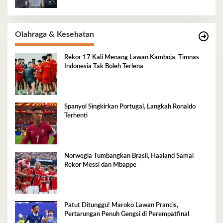
Olahraga & Kesehatan
Rekor 17 Kali Menang Lawan Kamboja, Timnas
Indonesia Tak Boleh Terlena
Spanyol Singkirkan Portugal, Langkah Ronaldo
Terhenti
Norwegia Tumbangkan Brasil, Haaland Samai
Rekor Messi dan Mbappe
Patut Ditunggu! Maroko Lawan Prancis,
Pertarungan Penuh Gengsi di Perempatfinal