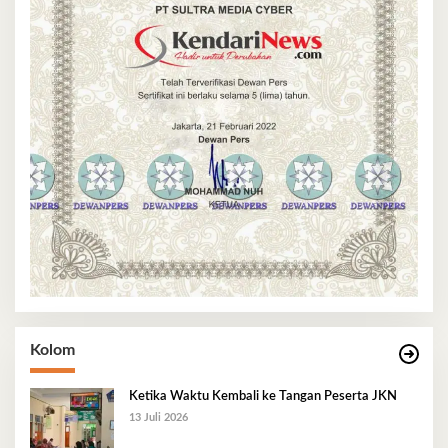
Kolom
Ketika Waktu Kembali ke Tangan Peserta JKN
13 Juli 2026