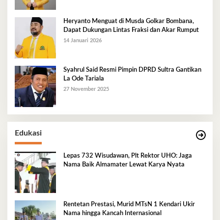
Heryanto Menguat di Musda Golkar Bombana,
Dapat Dukungan Lintas Fraksi dan Akar Rumput
14 Januari 2026
Syahrul Said Resmi Pimpin DPRD Sultra Gantikan
La Ode Tariala
27 November 2025
Edukasi
Lepas 732 Wisudawan, Plt Rektor UHO: Jaga
Nama Baik Almamater Lewat Karya Nyata
Rentetan Prestasi, Murid MTsN 1 Kendari Ukir
Nama hingga Kancah Internasional