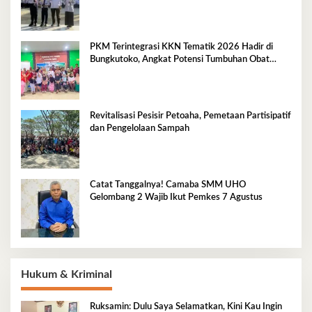
PKM Terintegrasi KKN Tematik 2026 Hadir di
Bungkutoko, Angkat Potensi Tumbuhan Obat
Tradisional Pesisir
Revitalisasi Pesisir Petoaha, Pemetaan Partisipatif
dan Pengelolaan Sampah
Catat Tanggalnya! Camaba SMM UHO
Gelombang 2 Wajib Ikut Pemkes 7 Agustus
Hukum & Kriminal
Ruksamin: Dulu Saya Selamatkan, Kini Kau Ingin