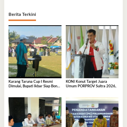
Berita Terkini
Karang Taruna Cup I Resmi
KONI Konut Target Juara
Dimulai, Bupati Ikbar Siap Bonus
Umum PORPROV Sultra 2026,
Rp50 Juta untuk Juara Porprov