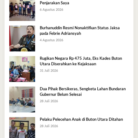
Penjarakan Saya
6 Agustus 2026
Burhanuddin Resmi Nonaktifkan Status Jaksa
pada Febrie Adriansyah
4 Agustus 2026
Rugikan Negara Rp 475 Juta, Eks Kades Buton
Utara Diserahkan ke Kejaksaan
31 Juli 2026
Dua Pihak Bersikeras, Sengketa Lahan Bundaran
Gubernur Belum Selesai
28 Juli 2026
Pelaku Pelecehan Anak di Buton Utara Ditahan
28 Juli 2026