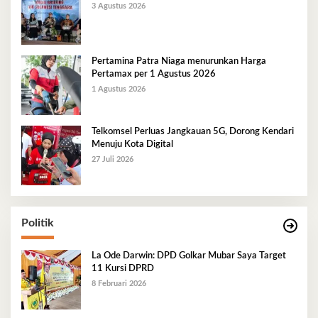
3 Agustus 2026
Pertamina Patra Niaga menurunkan Harga
Pertamax per 1 Agustus 2026
1 Agustus 2026
Telkomsel Perluas Jangkauan 5G, Dorong Kendari
Menuju Kota Digital
27 Juli 2026
Politik
La Ode Darwin: DPD Golkar Mubar Saya Target
11 Kursi DPRD
8 Februari 2026