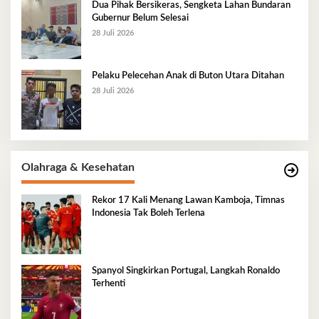
Dua Pihak Bersikeras, Sengketa Lahan Bundaran
Gubernur Belum Selesai
28 Juli 2026
Pelaku Pelecehan Anak di Buton Utara Ditahan
28 Juli 2026
Olahraga & Kesehatan
Rekor 17 Kali Menang Lawan Kamboja, Timnas
Indonesia Tak Boleh Terlena
Spanyol Singkirkan Portugal, Langkah Ronaldo
Terhenti