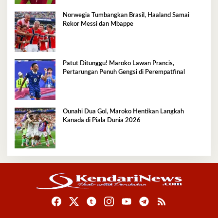
Norwegia Tumbangkan Brasil, Haaland Samai
Rekor Messi dan Mbappe
Patut Ditunggu! Maroko Lawan Prancis,
Pertarungan Penuh Gengsi di Perempatfinal
Ounahi Dua Gol, Maroko Hentikan Langkah
Kanada di Piala Dunia 2026