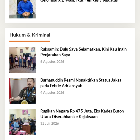
Gelombang 2 Wajib Ikut Pemkes 7 Agustus
Hukum & Kriminal
Ruksamin: Dulu Saya Selamatkan, Kini Kau Ingin
Penjarakan Saya
6 Agustus 2026
Burhanuddin Resmi Nonaktifkan Status Jaksa
pada Febrie Adriansyah
4 Agustus 2026
Rugikan Negara Rp 475 Juta, Eks Kades Buton
Utara Diserahkan ke Kejaksaan
31 Juli 2026