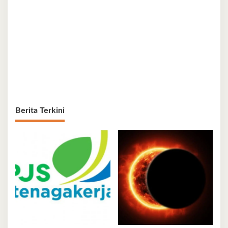
Berita Terkini