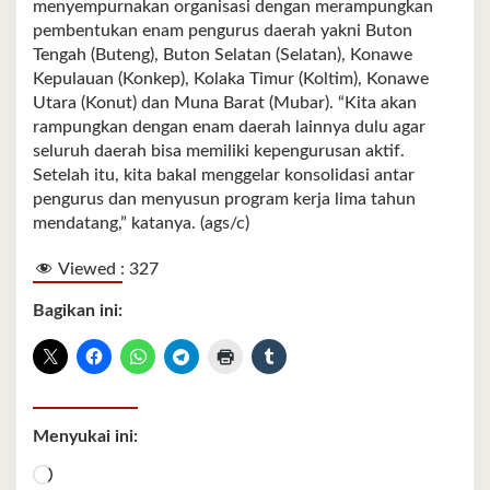
menyempurnakan organisasi dengan merampungkan
pembentukan enam pengurus daerah yakni Buton
Tengah (Buteng), Buton Selatan (Selatan), Konawe
Kepulauan (Konkep), Kolaka Timur (Koltim), Konawe
Utara (Konut) dan Muna Barat (Mubar). “Kita akan
rampungkan dengan enam daerah lainnya dulu agar
seluruh daerah bisa memiliki kepengurusan aktif.
Setelah itu, kita bakal menggelar konsolidasi antar
pengurus dan menyusun program kerja lima tahun
mendatang,” katanya. (ags/c)
Viewed :
327
Bagikan ini:
Menyukai ini:
Memuat...