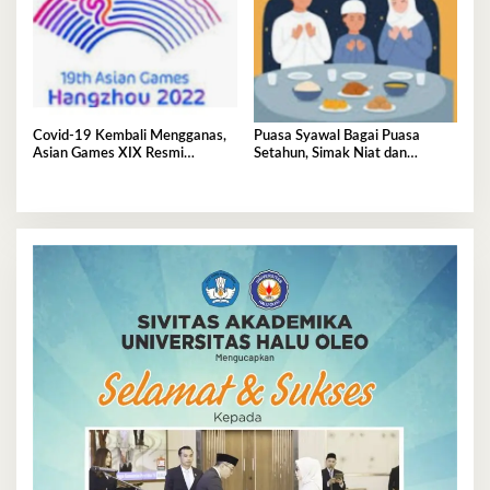
Covid-19 Kembali Mengganas,
Puasa Syawal Bagai Puasa
Asian Games XIX Resmi
Setahun, Simak Niat dan
Ditunda
Keutamaannya