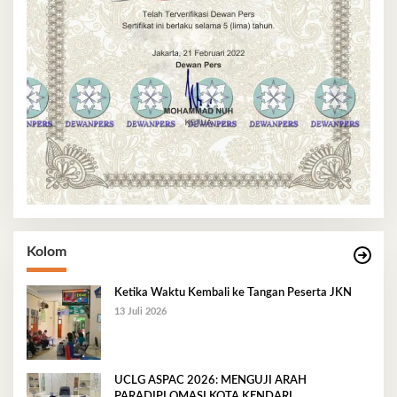
Kolom
Ketika Waktu Kembali ke Tangan Peserta JKN
13 Juli 2026
UCLG ASPAC 2026: MENGUJI ARAH
PARADIPLOMASI KOTA KENDARI