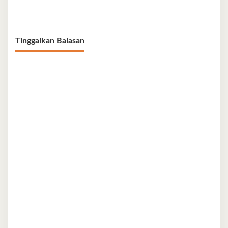
Tinggalkan Balasan