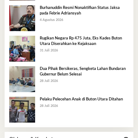
Burhanuddin Resmi Nonaktifkan Status Jaksa
pada Febrie Adriansyah
4 Agustus 2026
Rugikan Negara Rp 475 Juta, Eks Kades Buton
Utara Diserahkan ke Kejaksaan
31 Juli 2026
Dua Pihak Bersikeras, Sengketa Lahan Bundaran
Gubernur Belum Selesai
28 Juli 2026
Pelaku Pelecehan Anak di Buton Utara Ditahan
28 Juli 2026