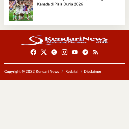
Kanada di Piala Dunia 2026
Copyright @ 2022 Kendari News
Redaksi
Disclaimer