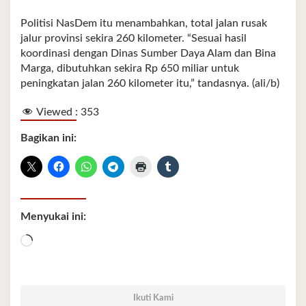
Politisi NasDem itu menambahkan, total jalan rusak
jalur provinsi sekira 260 kilometer. “Sesuai hasil
koordinasi dengan Dinas Sumber Daya Alam dan Bina
Marga, dibutuhkan sekira Rp 650 miliar untuk
peningkatan jalan 260 kilometer itu,” tandasnya. (ali/b)
Viewed :
353
Bagikan ini:
Menyukai ini:
Memuat...
Ikuti Kami