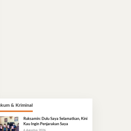
kum & Kriminal
Ruksamin: Dulu Saya Selamatkan, Kini
Kau Ingin Penjarakan Saya
6 Agustus 2026