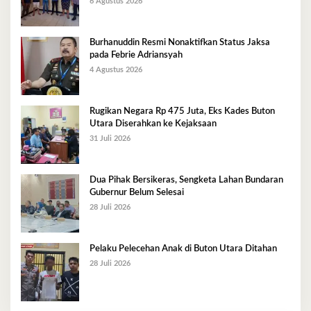
6 Agustus 2026
Burhanuddin Resmi Nonaktifkan Status Jaksa
pada Febrie Adriansyah
4 Agustus 2026
Rugikan Negara Rp 475 Juta, Eks Kades Buton
Utara Diserahkan ke Kejaksaan
31 Juli 2026
Dua Pihak Bersikeras, Sengketa Lahan Bundaran
Gubernur Belum Selesai
28 Juli 2026
Pelaku Pelecehan Anak di Buton Utara Ditahan
28 Juli 2026