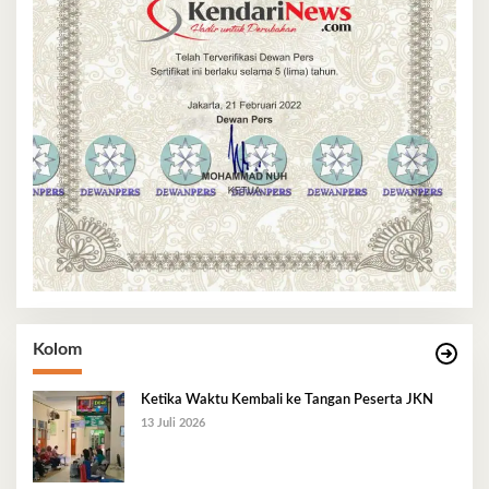
Kolom
Ketika Waktu Kembali ke Tangan Peserta JKN
13 Juli 2026