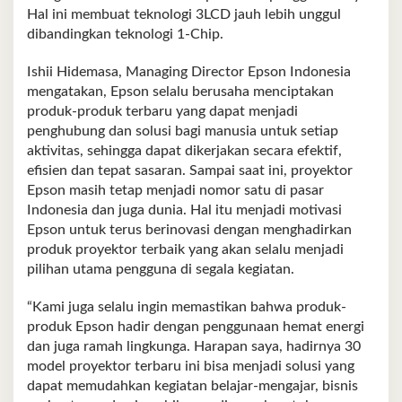
Hal ini membuat teknologi 3LCD jauh lebih unggul
dibandingkan teknologi 1-Chip.
Ishii Hidemasa, Managing Director Epson Indonesia
mengatakan, Epson selalu berusaha menciptakan
produk-produk terbaru yang dapat menjadi
penghubung dan solusi bagi manusia untuk setiap
aktivitas, sehingga dapat dikerjakan secara efektif,
efisien dan tepat sasaran. Sampai saat ini, proyektor
Epson masih tetap menjadi nomor satu di pasar
Indonesia dan juga dunia. Hal itu menjadi motivasi
Epson untuk terus berinovasi dengan menghadirkan
produk proyektor terbaik yang akan selalu menjadi
pilihan utama pengguna di segala kegiatan.
“Kami juga selalu ingin memastikan bahwa produk-
produk Epson hadir dengan penggunaan hemat energi
dan juga ramah lingkunga. Harapan saya, hadirnya 30
model proyektor terbaru ini bisa menjadi solusi yang
dapat memudahkan kegiatan belajar-mengajar, bisnis