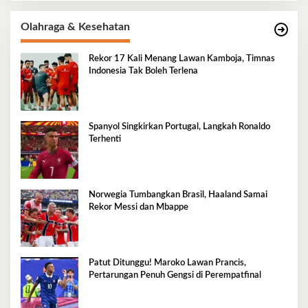
Olahraga & Kesehatan
Rekor 17 Kali Menang Lawan Kamboja, Timnas
Indonesia Tak Boleh Terlena
Spanyol Singkirkan Portugal, Langkah Ronaldo
Terhenti
Norwegia Tumbangkan Brasil, Haaland Samai
Rekor Messi dan Mbappe
Patut Ditunggu! Maroko Lawan Prancis,
Pertarungan Penuh Gengsi di Perempatfinal