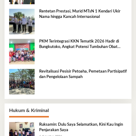
Rentetan Prestasi, Murid MTsN 1 Kendari Ukir
Nama hingga Kancah Internasional
PKM Terintegrasi KKN Tematik 2026 Hadir di
Bungkutoko, Angkat Potensi Tumbuhan Obat
Tradisional Pesisir
Revitalisasi Pesisir Petoaha, Pemetaan Partisipatif
dan Pengelolaan Sampah
Hukum & Kriminal
Ruksamin: Dulu Saya Selamatkan, Kini Kau Ingin
Penjarakan Saya