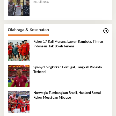
28 Juli 2026
Olahraga & Kesehatan
Rekor 17 Kali Menang Lawan Kamboja, Timnas
Indonesia Tak Boleh Terlena
Spanyol Singkirkan Portugal, Langkah Ronaldo
Terhenti
Norwegia Tumbangkan Brasil, Haaland Samai
Rekor Messi dan Mbappe