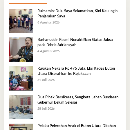
Ruksamin: Dulu Saya Selamatkan, Kini Kau Ingin
Penjarakan Saya
6 Agustus 2026
Burhanuddin Resmi Nonaktifkan Status Jaksa
pada Febrie Adriansyah
4 Agustus 2026
Rugikan Negara Rp 475 Juta, Eks Kades Buton
Utara Diserahkan ke Kejaksaan
31 Juli 2026
Dua Pihak Bersikeras, Sengketa Lahan Bundaran
Gubernur Belum Selesai
28 Juli 2026
Pelaku Pelecehan Anak di Buton Utara Ditahan