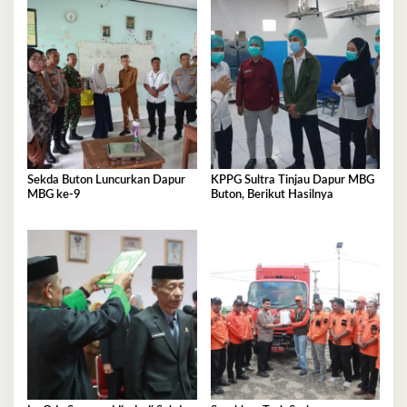
Sekda Buton Luncurkan Dapur
KPPG Sultra Tinjau Dapur MBG
MBG ke-9
Buton, Berikut Hasilnya