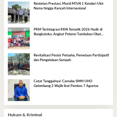
Rentetan Prestasi, Murid MTsN 1 Kendari Ukir
Nama hingga Kancah Internasional
PKM Terintegrasi KKN Tematik 2026 Hadir di
Bungkutoko, Angkat Potensi Tumbuhan Obat
Tradisional Pesisir
Revitalisasi Pesisir Petoaha, Pemetaan Partisipatif
dan Pengelolaan Sampah
Catat Tanggalnya! Camaba SMM UHO
Gelombang 2 Wajib Ikut Pemkes 7 Agustus
Hukum & Kriminal