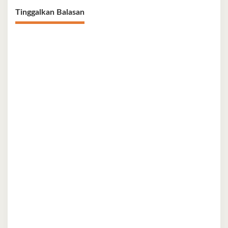
Tinggalkan Balasan