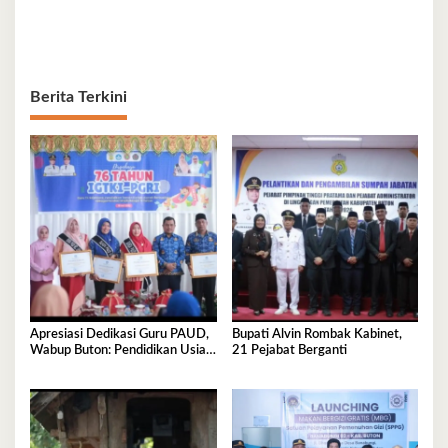
Berita Terkini
Apresiasi Dedikasi Guru PAUD,
Bupati Alvin Rombak Kabinet,
Wabup Buton: Pendidikan Usia
21 Pejabat Berganti
Dini Fondasi Generasi Emas