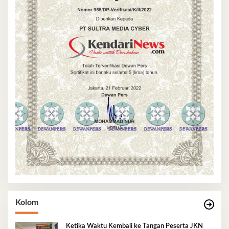
Kolom
Ketika Waktu Kembali ke Tangan Peserta JKN