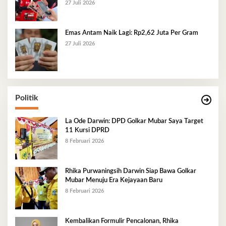
27 Juli 2026
Emas Antam Naik Lagi: Rp2,62 Juta Per Gram
27 Juli 2026
Politik
La Ode Darwin: DPD Golkar Mubar Saya Target
11 Kursi DPRD
8 Februari 2026
Rhika Purwaningsih Darwin Siap Bawa Golkar
Mubar Menuju Era Kejayaan Baru
8 Februari 2026
Kembalikan Formulir Pencalonan, Rhika