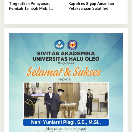
Tingkatkan Pelayanan,
Kapolres Sigap Amankan
Pemkab Tambah Mobil
Pelaksanaan Salat Ied
Damkar