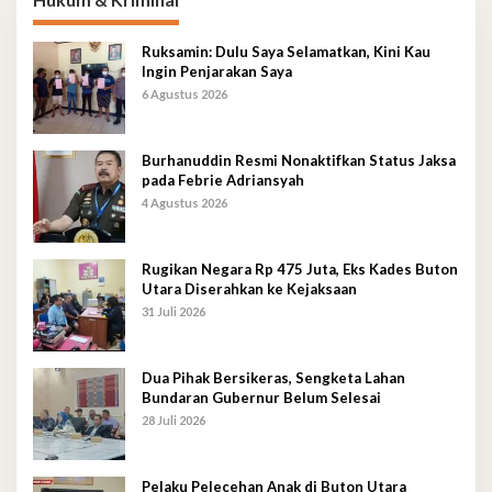
Ruksamin: Dulu Saya Selamatkan, Kini Kau
Ingin Penjarakan Saya
6 Agustus 2026
Burhanuddin Resmi Nonaktifkan Status Jaksa
pada Febrie Adriansyah
4 Agustus 2026
Rugikan Negara Rp 475 Juta, Eks Kades Buton
Utara Diserahkan ke Kejaksaan
31 Juli 2026
Dua Pihak Bersikeras, Sengketa Lahan
Bundaran Gubernur Belum Selesai
28 Juli 2026
Pelaku Pelecehan Anak di Buton Utara