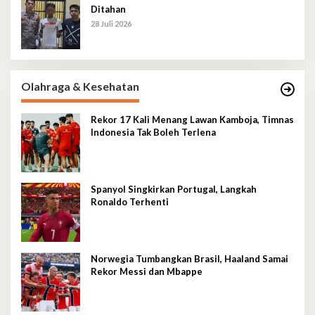
Ditahan
28 Juli 2026
Olahraga & Kesehatan
Rekor 17 Kali Menang Lawan Kamboja, Timnas
Indonesia Tak Boleh Terlena
Spanyol Singkirkan Portugal, Langkah
Ronaldo Terhenti
Norwegia Tumbangkan Brasil, Haaland Samai
Rekor Messi dan Mbappe