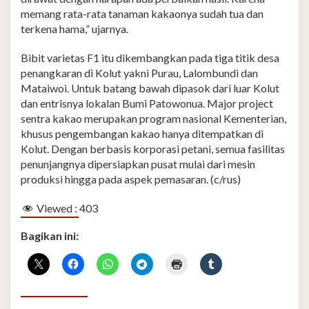
memang rata-rata tanaman kakaonya sudah tua dan
terkena hama,” ujarnya.
Bibit varietas F1 itu dikembangkan pada tiga titik desa
penangkaran di Kolut yakni Purau, Lalombundi dan
Mataiwoi. Untuk batang bawah dipasok dari luar Kolut
dan entrisnya lokalan Bumi Patowonua. Major project
sentra kakao merupakan program nasional Kementerian,
khusus pengembangan kakao hanya ditempatkan di
Kolut. Dengan berbasis korporasi petani, semua fasilitas
penunjangnya dipersiapkan pusat mulai dari mesin
produksi hingga pada aspek pemasaran. (c/rus)
Viewed :
403
Bagikan ini: