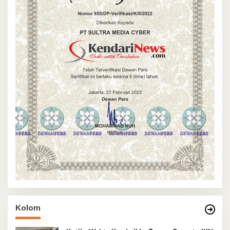
Kolom