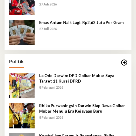
27 Juli 2026
Emas Antam Naik Lagi: Rp2,62 Juta Per Gram
27 Juli 2026
Politik
La Ode Darwin: DPD Golkar Mubar Saya
Target 11 Kursi DPRD
8 Februari 2026
Rhika Purwaningsih Darwin Siap Bawa Golkar
Mubar Menuju Era Kejayaan Baru
8 Februari 2026
Kembalikan Formulir Pencalonan, Rhika