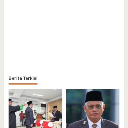
Berita Terkini