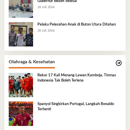
Gubernur Belum Selesai
28 Juli 2026
Pelaku Pelecehan Anak di Buton Utara Ditahan
28 Juli 2026
Olahraga & Kesehatan
Rekor 17 Kali Menang Lawan Kamboja, Timnas
Indonesia Tak Boleh Terlena
Spanyol Singkirkan Portugal, Langkah Ronaldo
Terhenti