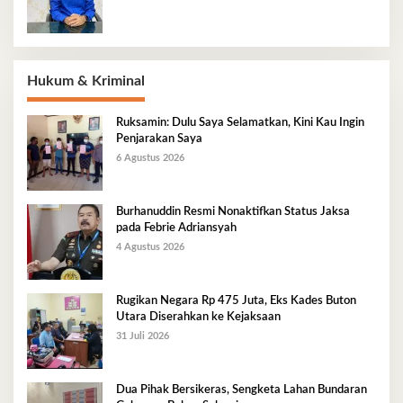
Hukum & Kriminal
Ruksamin: Dulu Saya Selamatkan, Kini Kau Ingin
Penjarakan Saya
6 Agustus 2026
Burhanuddin Resmi Nonaktifkan Status Jaksa
pada Febrie Adriansyah
4 Agustus 2026
Rugikan Negara Rp 475 Juta, Eks Kades Buton
Utara Diserahkan ke Kejaksaan
31 Juli 2026
Dua Pihak Bersikeras, Sengketa Lahan Bundaran