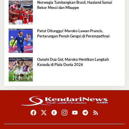
Norwegia Tumbangkan Brasil, Haaland Samai
Rekor Messi dan Mbappe
Patut Ditunggu! Maroko Lawan Prancis,
Pertarungan Penuh Gengsi di Perempatfinal
Ounahi Dua Gol, Maroko Hentikan Langkah
Kanada di Piala Dunia 2026