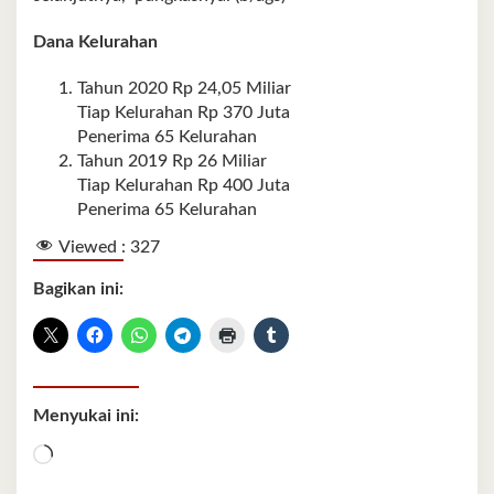
Dana Kelurahan
Tahun 2020 Rp 24,05 Miliar
Tiap Kelurahan Rp 370 Juta
Penerima 65 Kelurahan
Tahun 2019 Rp 26 Miliar
Tiap Kelurahan Rp 400 Juta
Penerima 65 Kelurahan
Viewed :
327
Bagikan ini:
Menyukai ini:
Memuat...