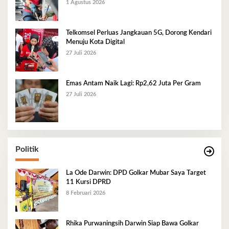
1 Agustus 2026
Telkomsel Perluas Jangkauan 5G, Dorong Kendari
Menuju Kota Digital
27 Juli 2026
Emas Antam Naik Lagi: Rp2,62 Juta Per Gram
27 Juli 2026
Politik
La Ode Darwin: DPD Golkar Mubar Saya Target
11 Kursi DPRD
8 Februari 2026
Rhika Purwaningsih Darwin Siap Bawa Golkar